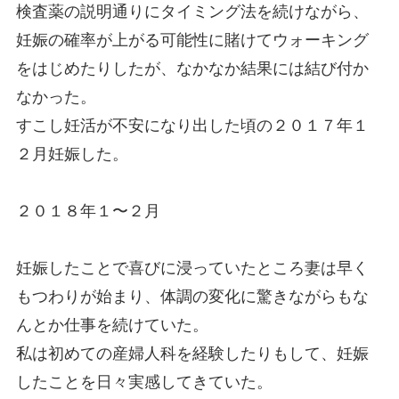
検査薬の説明通りにタイミング法を続けながら、
妊娠の確率が上がる可能性に賭けてウォーキング
をはじめたりしたが、なかなか結果には結び付か
なかった。
すこし妊活が不安になり出した頃の２０１７年１
２月妊娠した。
２０１８年１〜２月
妊娠したことで喜びに浸っていたところ妻は早く
もつわりが始まり、体調の変化に驚きながらもな
んとか仕事を続けていた。
私は初めての産婦人科を経験したりもして、妊娠
したことを日々実感してきていた。