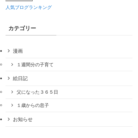
人気ブログランキング
カテゴリー
漫画
１週間分の子育て
絵日記
父になった３６５日
１歳からの息子
お知らせ