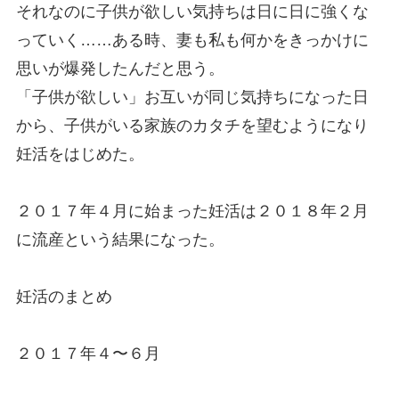
それなのに子供が欲しい気持ちは日に日に強くな
っていく……ある時、妻も私も何かをきっかけに
思いが爆発したんだと思う。
「子供が欲しい」お互いが同じ気持ちになった日
から、子供がいる家族のカタチを望むようになり
妊活をはじめた。
２０１７年４月に始まった妊活は２０１８年２月
に流産という結果になった。
妊活のまとめ
２０１７年４〜６月