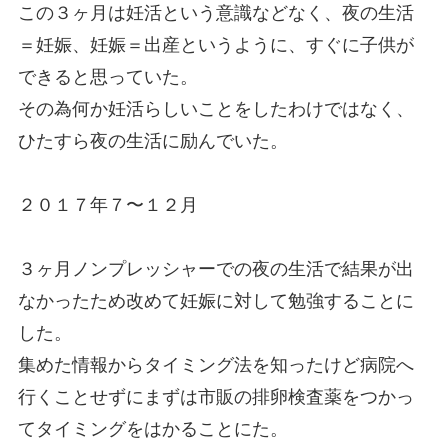
この３ヶ月は妊活という意識などなく、夜の生活
＝妊娠、妊娠＝出産というように、すぐに子供が
できると思っていた。
その為何か妊活らしいことをしたわけではなく、
ひたすら夜の生活に励んでいた。
２０１７年７〜１２月
３ヶ月ノンプレッシャーでの夜の生活で結果が出
なかったため改めて妊娠に対して勉強することに
した。
集めた情報からタイミング法を知ったけど病院へ
行くことせずにまずは市販の排卵検査薬をつかっ
てタイミングをはかることにた。