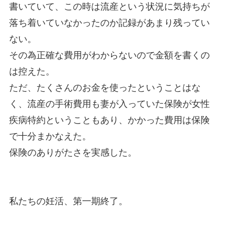
書いていて、この時は流産という状況に気持ちが
落ち着いていなかったのか記録があまり残ってい
ない。
その為正確な費用がわからないので金額を書くの
は控えた。
ただ、たくさんのお金を使ったということはな
く、流産の手術費用も妻が入っていた保険が女性
疾病特約ということもあり、かかった費用は保険
で十分まかなえた。
保険のありがたさを実感した。
私たちの妊活、第一期終了。