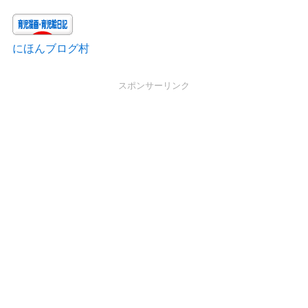
にほんブログ村
スポンサーリンク