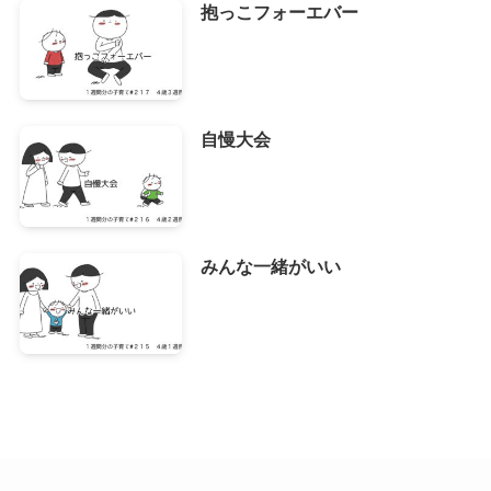
抱っこフォーエバー
自慢大会
みんな一緒がいい