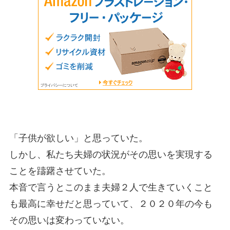
「子供が欲しい」と思っていた。
しかし、私たち夫婦の状況がその思いを実現する
ことを躊躇させていた。
本音で言うとこのまま夫婦２人で生きていくこと
も最高に幸せだと思っていて、２０２０年の今も
その思いは変わっていない。