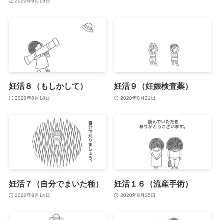
2020年9月15日
妊活８（もしかして）
妊活９（妊娠検査薬）
2020年8月18日
2020年8月21日
妊活７（自分でまいた種）
妊活１６（流産手術）
2020年8月14日
2020年9月25日