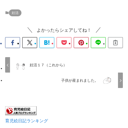
妊活
よかったらシェアしてね！
妊活１７（これから）
子供が産まれました。
育児絵日記ランキング