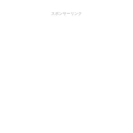
スポンサーリンク