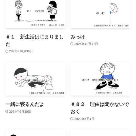
＃１ 新生活はじまりまし
みっけ
た
2025年10月17日
2022年10月30日
一緒に寝るんだよ
＃８２ 理由は聞かないで
おく
2024年6月30日
2023年6月4日