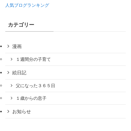
人気ブログランキング
カテゴリー
漫画
１週間分の子育て
絵日記
父になった３６５日
１歳からの息子
お知らせ