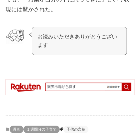
現には驚かされた。
お読みいただきありがとうござい
ます
漫画
１週間分の子育て
子供の言葉