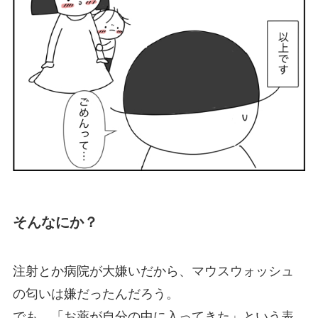
そんなにか？
注射とか病院が大嫌いだから、マウスウォッシュ
の匂いは嫌だったんだろう。
でも、「お薬が自分の中に入ってきた」という表