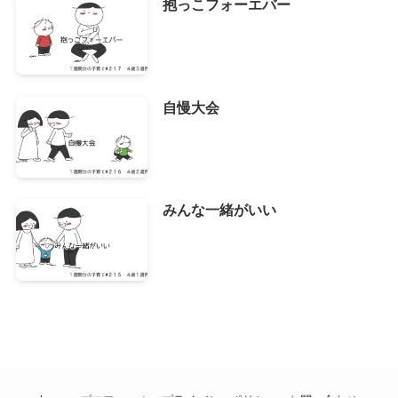
抱っこフォーエバー
自慢大会
みんな一緒がいい