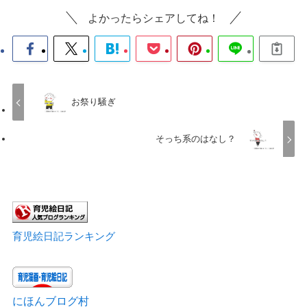
よかったらシェアしてね！
お祭り騒ぎ
そっち系のはなし？
育児絵日記ランキング
にほんブログ村