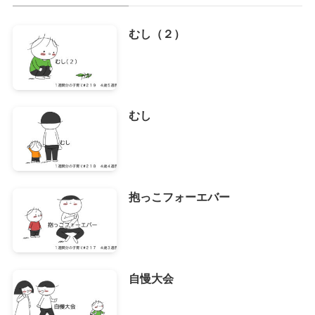
むし（２）
むし
抱っこフォーエバー
自慢大会