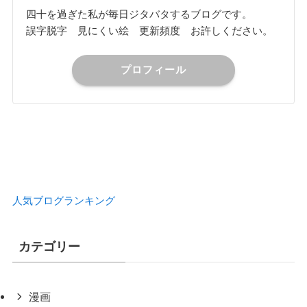
四十を過ぎた私が毎日ジタバタするブログです。
誤字脱字 見にくい絵 更新頻度 お許しください。
プロフィール
人気ブログランキング
カテゴリー
漫画