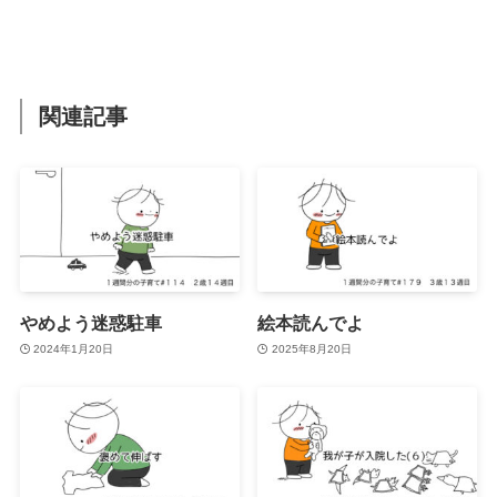
関連記事
やめよう迷惑駐車
絵本読んでよ
2024年1月20日
2025年8月20日