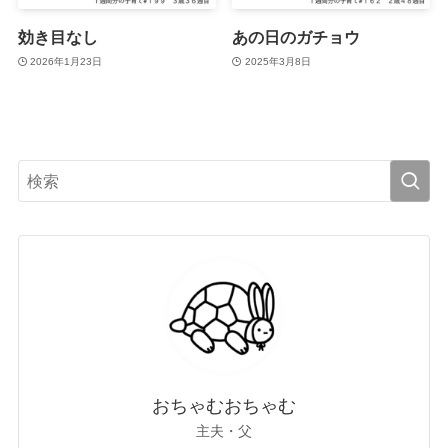
効き目なし
あの日のガチョウ
2026年1月23日
2025年3月8日
おちゃむおちゃむ
主夫・父