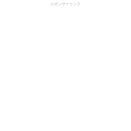
スポンサーリンク