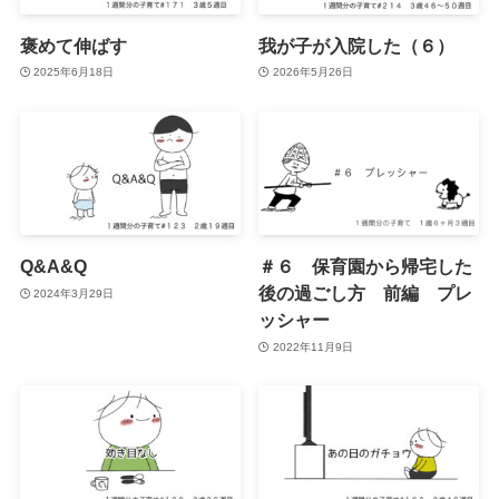
褒めて伸ばす
我が子が入院した（６）
2025年6月18日
2026年5月26日
Q&A&Q
＃６ 保育園から帰宅した
後の過ごし方 前編 プレ
2024年3月29日
ッシャー
2022年11月9日