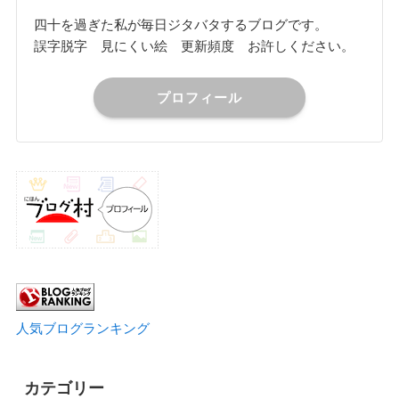
四十を過ぎた私が毎日ジタバタするブログです。
誤字脱字 見にくい絵 更新頻度 お許しください。
プロフィール
人気ブログランキング
カテゴリー