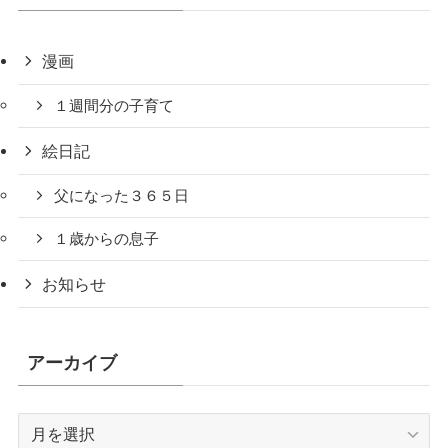
漫画
１週間分の子育て
絵日記
父になった３６５日
１歳からの息子
お知らせ
アーカイブ
ア