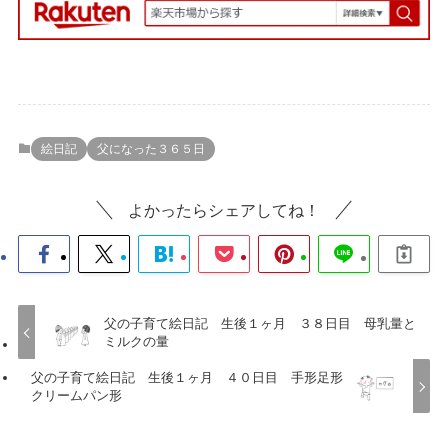
絵日記
父になった３６５日
よかったらシェアしてね！
父の子育て絵日記 生後１ヶ月 ３８日目 母乳量と
ミルクの量
父の子育て絵日記 生後１ヶ月 ４０日目 手形足形
クリームパン形