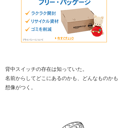
背中スイッチの存在は知っていた。
名前からしてどこにあるのかも、どんなものかも
想像がつく。