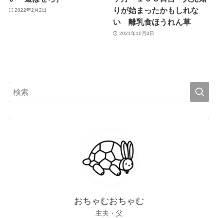
りが始まったかもしれな
2022年2月2日
い 離乳食ほうれん草
2021年10月3日
おちゃむおちゃむ
主夫・父