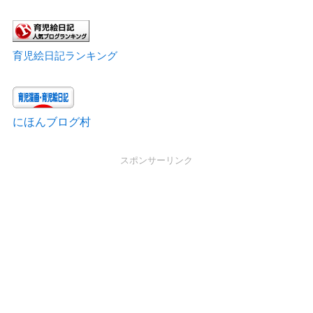
育児絵日記ランキング
にほんブログ村
スポンサーリンク