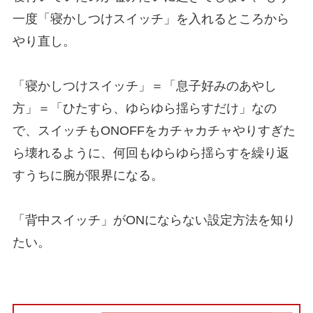
一度「寝かしつけスイッチ」を入れるところから
やり直し。
「寝かしつけスイッチ」＝「息子好みのあやし
方」＝「ひたすら、ゆらゆら揺らすだけ」なの
で、スイッチもONOFFをカチャカチャやりすぎた
ら壊れるように、何回もゆらゆら揺らすを繰り返
すうちに腕が限界になる。
「背中スイッチ」がONにならない設定方法を知り
たい。