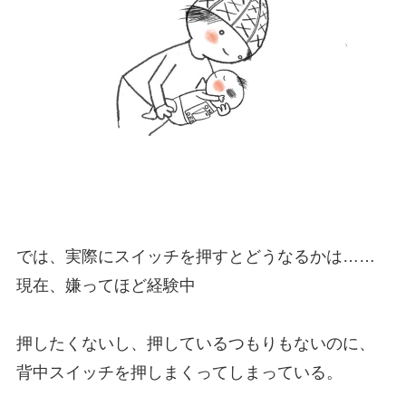
では、実際にスイッチを押すとどうなるかは……
現在、嫌ってほど経験中
押したくないし、押しているつもりもないのに、
背中スイッチを押しまくってしまっている。