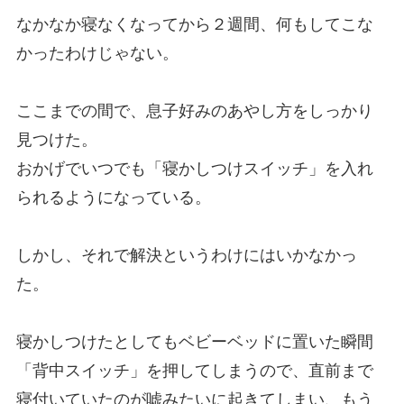
なかなか寝なくなってから２週間、何もしてこな
かったわけじゃない。
ここまでの間で、息子好みのあやし方をしっかり
見つけた。
おかげでいつでも「寝かしつけスイッチ」を入れ
られるようになっている。
しかし、それで解決というわけにはいかなかっ
た。
寝かしつけたとしてもベビーベッドに置いた瞬間
「背中スイッチ」を押してしまうので、直前まで
寝付いていたのが嘘みたいに起きてしまい、もう