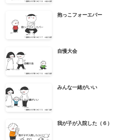
抱っこフォーエバー
自慢大会
みんな一緒がいい
我が子が入院した（６）