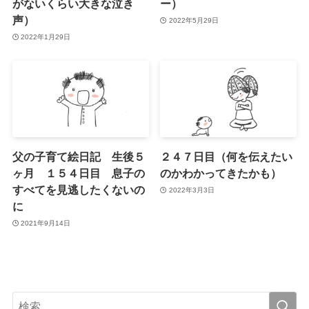
がないくらい大きな泣き
ー）
声）
2022年5月29日
2022年1月29日
父の子育て絵日記 生後５
２４７日目（何を伝えたい
ヶ月 １５４日目 息子の
のかわかってきたかも）
すべてを見逃したくないの
2022年3月3日
に
2021年9月14日