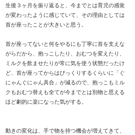
生後３ヶ月を振り返ると、今までとは育児の感覚
が変わったように感じていて、その理由としては
首が座ったことが大きいと思う。
首が座ってないと何をやるにも丁寧に首を支えな
がらだから、抱っこしたり、おむつを変えたり、
ミルクを飲ませたりが常に気を使う状態だったけ
ど、首が座ってからはびっくりするくらいに「ぐ
にゃんぐにゃん具合」が減るので、抱っこもミル
クもおむつ替えも全てが今までとは別物と思える
ほど劇的に楽になった気がする。
動きの変化は、手で物を持つ機会が増えてきて、