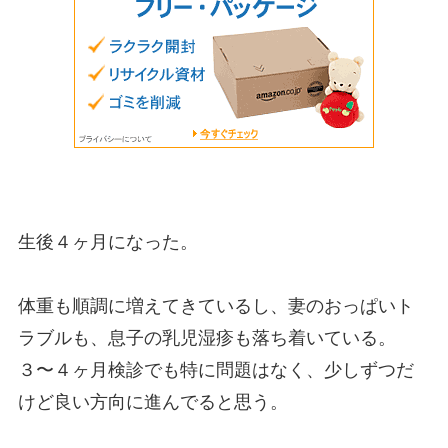
生後４ヶ月になった。
体重も順調に増えてきているし、妻のおっぱいト
ラブルも、息子の乳児湿疹も落ち着いている。
３〜４ヶ月検診でも特に問題はなく、少しずつだ
けど良い方向に進んでると思う。