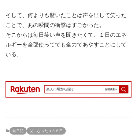
そして、何よりも驚いたことは声を出して笑った
ことで、あの瞬間の衝撃はすごかった。
そこからは毎日笑い声を聞きたくて、１日のエネ
ルギーを全部使ってでも全力であやすことにして
いる。
絵日記
父になった３６５日