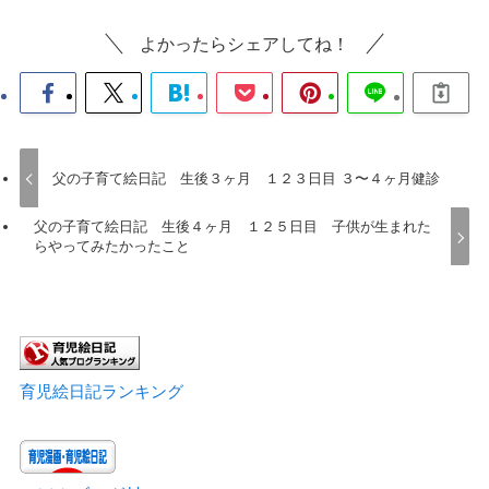
よかったらシェアしてね！
父の子育て絵日記 生後３ヶ月 １２３日目 ３〜４ヶ月健診
父の子育て絵日記 生後４ヶ月 １２５日目 子供が生まれた
らやってみたかったこと
育児絵日記ランキング