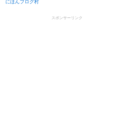
にほんブログ村
スポンサーリンク