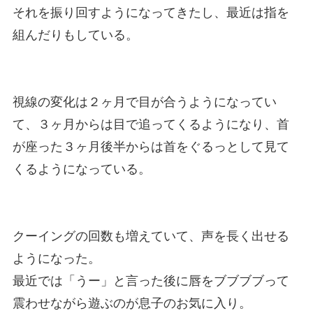
それを振り回すようになってきたし、最近は指を
組んだりもしている。
視線の変化は２ヶ月で目が合うようになってい
て、３ヶ月からは目で追ってくるようになり、首
が座った３ヶ月後半からは首をぐるっとして見て
くるようになっている。
クーイングの回数も増えていて、声を長く出せる
ようになった。
最近では「うー」と言った後に唇をブブブブって
震わせながら遊ぶのが息子のお気に入り。