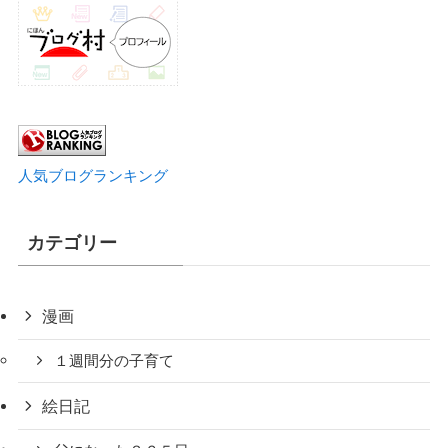
人気ブログランキング
カテゴリー
漫画
１週間分の子育て
絵日記