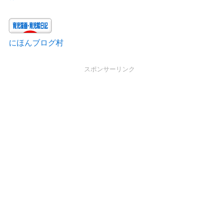
にほんブログ村
スポンサーリンク