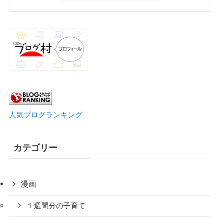
人気ブログランキング
カテゴリー
漫画
１週間分の子育て