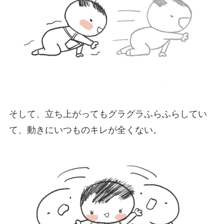
そして、立ち上がってもグラグラふらふらしてい
て、動きにいつものキレが全くない。