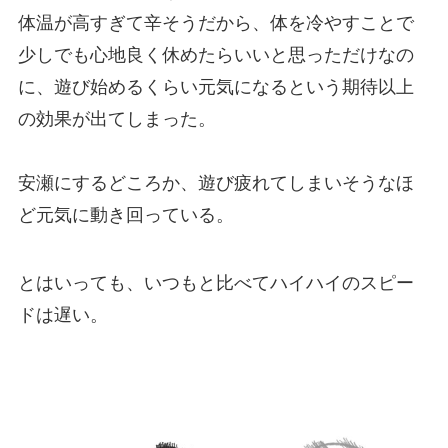
体温が高すぎて辛そうだから、体を冷やすことで
少しでも心地良く休めたらいいと思っただけなの
に、遊び始めるくらい元気になるという期待以上
の効果が出てしまった。
安瀬にするどころか、遊び疲れてしまいそうなほ
ど元気に動き回っている。
とはいっても、いつもと比べてハイハイのスピー
ドは遅い。