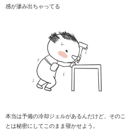
感が滲み出ちゃってる
本当は予備の冷却ジェルがあるんだけど、そのこ
とは秘密にしてこのまま寝かせよう。