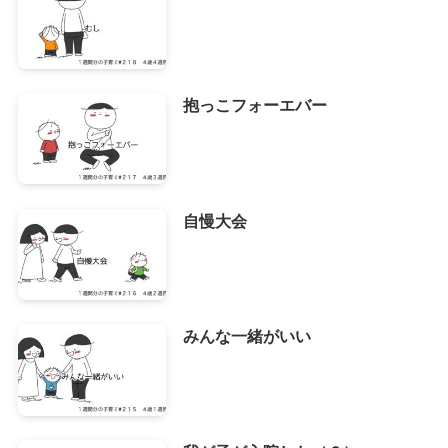
抱っこフォーエバー
自慢大会
みんな一緒がいい