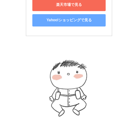
楽天市場で見る
Yahoo!ショッピングで見る