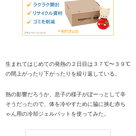
生まれてはじめての発熱の２日目は３７℃〜３９℃
の間上がったり下がったりを繰り返している。
熱の影響だろうか、息子の様子がぼーっとして辛
そうだったので、体を冷やすために脇に挟む赤ち
ゃん用の冷却ジェルパットを使ってみた。