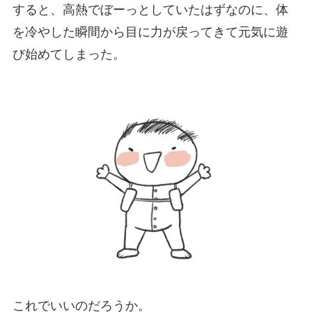
すると、高熱でぼーっとしていたはずなのに、体
を冷やした瞬間から目に力が戻ってきて元気に遊
び始めてしまった。
これでいいのだろうか。