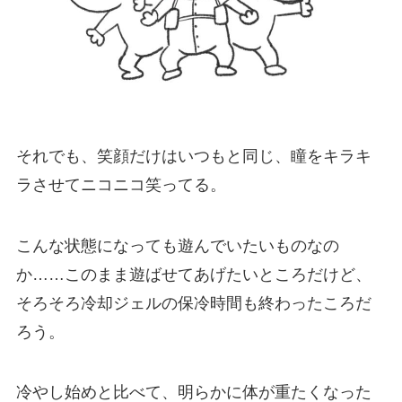
それでも、笑顔だけはいつもと同じ、瞳をキラキ
ラさせてニコニコ笑ってる。
こんな状態になっても遊んでいたいものなの
か……このまま遊ばせてあげたいところだけど、
そろそろ冷却ジェルの保冷時間も終わったころだ
ろう。
冷やし始めと比べて、明らかに体が重たくなった