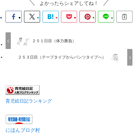
よかったらシェアしてね！
２５１日目（体力勝負）
２５３日目（テープタイプからパンツタイプへ）
育児絵日記ランキング
にほんブログ村