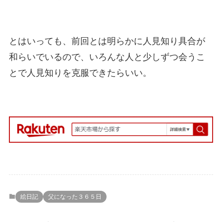
とはいっても、前回とは明らかに人見知り具合が
和らいでいるので、いろんな人と少しずつ会うこ
とで人見知りを克服できたらいい。
絵日記
父になった３６５日