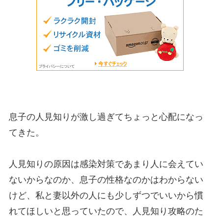
息子の人見知りが激し過ぎてちょっと心配になっ
てきた。
人見知りの原因は感染対策であまり人に会えてい
ないからなのか、息子の性格なのかはわからない
けど、私と妻以外の人にも少しずつでいいから慣
れてほしいと思っていたので、人見知り攻略のた