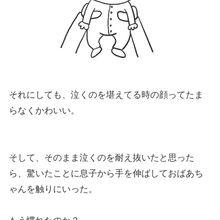
それにしても、泣くのを堪えてる時の顔ってたま
らなくかわいい。
そして、そのまま泣くのを耐え抜いたと思った
ら、驚いたことに息子から手を伸ばしておばあち
ゃんを触りにいった。