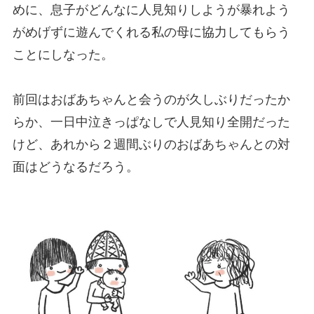
めに、息子がどんなに人見知りしようが暴れよう
がめげずに遊んでくれる私の母に協力してもらう
ことにしなった。
前回はおばあちゃんと会うのが久しぶりだったか
らか、一日中泣きっぱなしで人見知り全開だった
けど、あれから２週間ぶりのおばあちゃんとの対
面はどうなるだろう。