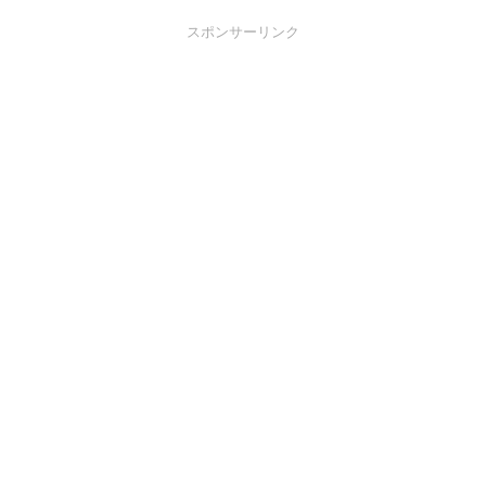
スポンサーリンク