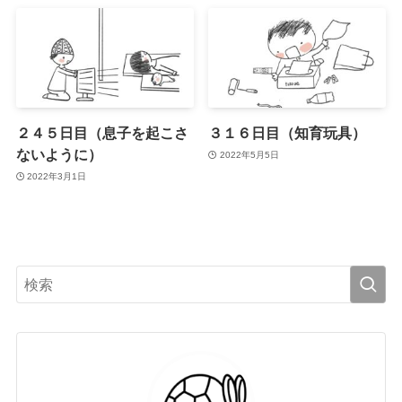
２４５日目（息子を起こさ
３１６日目（知育玩具）
ないように）
2022年5月5日
2022年3月1日