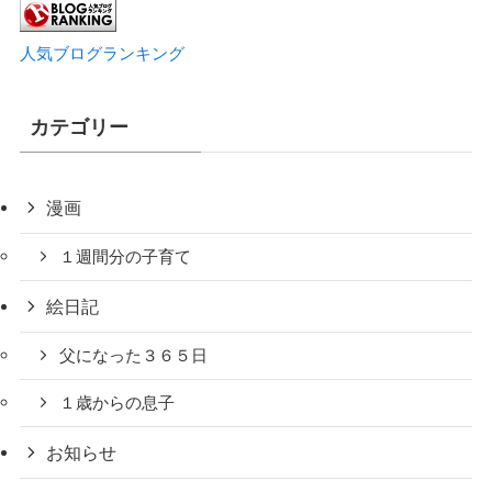
人気ブログランキング
カテゴリー
漫画
１週間分の子育て
絵日記
父になった３６５日
１歳からの息子
お知らせ