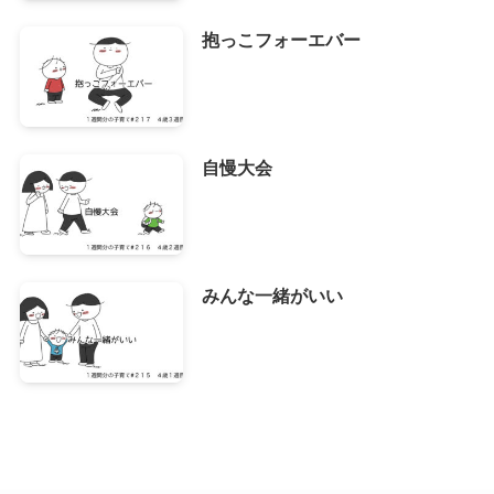
抱っこフォーエバー
自慢大会
みんな一緒がいい