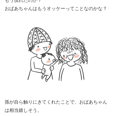
もう慣れたのか？
おばあちゃんはもうオッケーってことなのかな？
孫が自ら触りにきてくれたことで、おばあちゃん
は相当嬉しそう。