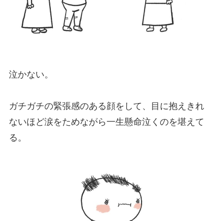
泣かない。
ガチガチの緊張感のある顔をして、目に抱えきれ
ないほど涙をためながら一生懸命泣くのを堪えて
る。