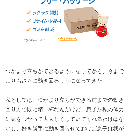
つかまり立ちができるようになってから、今まで
よりもさらに動き回るようになってきた。
私としては、つかまり立ちができる前までの動き
回り方で既に精一杯なんだけど、息子が私の体力
に気をつかって大人しくしていてくれるわけはな
いし、好き勝手に動き回らせておけば息子は我が