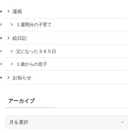
漫画
１週間分の子育て
絵日記
父になった３６５日
１歳からの息子
お知らせ
アーカイブ
ア
ー