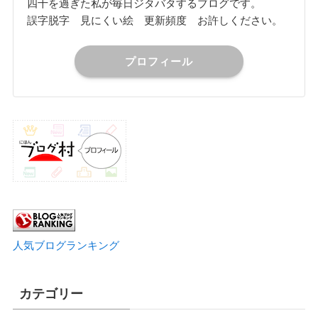
四十を過ぎた私が毎日ジタバタするブログです。
誤字脱字 見にくい絵 更新頻度 お許しください。
プロフィール
人気ブログランキング
カテゴリー