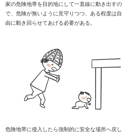
家の危険地帯を目的地にして一直線に動き出すの
で、危険が無いように見守りつつ、ある程度は自
由に動き回らせてあげる必要がある。
危険地帯に侵入したら強制的に安全な場所へ戻し