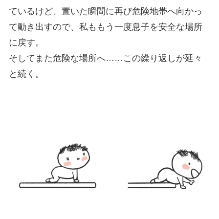
ているけど、置いた瞬間に再び危険地帯へ向かっ
て動き出すので、私ももう一度息子を安全な場所
に戻す。
そしてまた危険な場所へ……この繰り返しが延々
と続く。