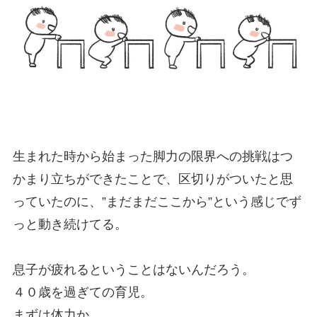
生まれた時から始まった脚力の限界への挑戦はつ
かまり立ちができたことで、区切りがついたと思
っていたのに、”まだまだここから”という感じでず
っと動き続けてる。
息子が疲れるということはないんだろう。
４０歳を過ぎての育児。
まずは体力か……