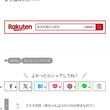
絵日記
父になった３６５日
よかったらシェアしてね！
２５０日目（赤ちゃんはコロコロが好きなの？）