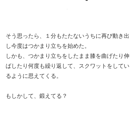
そう思ったら、１分もたたないうちに再び動き出
し今度はつかまり立ちを始めた。
しかも、つかまり立ちをしたまま膝を曲げたり伸
ばしたり何度も繰り返して、スクワットをしてい
るように思えてくる。
もしかして、鍛えてる？