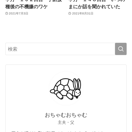
種後の不機嫌のワケ
まにか話を聞かれていた
2021年7月3日
2021年8月31日
おちゃむおちゃむ
主夫・父