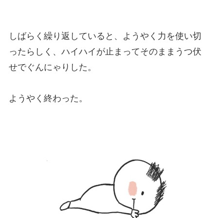
しばらく繰り返していると、ようやく力を使い切
ったらしく、ハイハイが止まってそのままうつ伏
せでぐんにゃりした。
ようやく終わった。