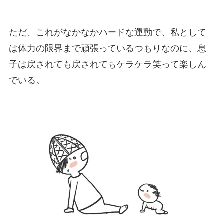
ただ、これがなかなかハードな運動で、私として
は体力の限界まで頑張っているつもりなのに、息
子は戻されても戻されてもケラケラ笑って楽しん
でいる。