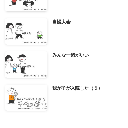
自慢大会
みんな一緒がいい
我が子が入院した（６）