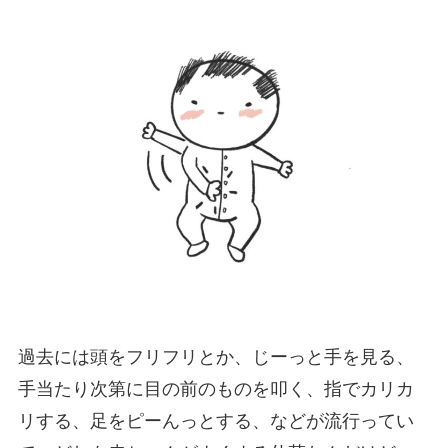
過去には頭をフリフリとか、じーっと手を見る、
手当たり次第に目の前のものを叩く、指でカリカ
リする、足をピーんっとする、などが流行ってい