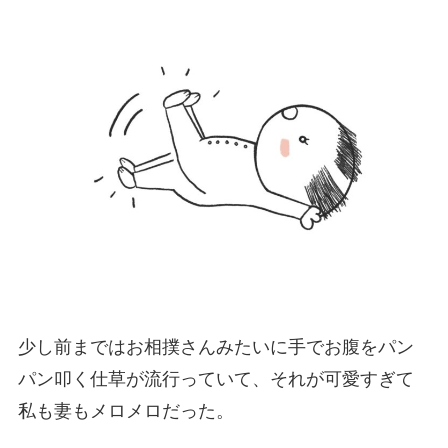
少し前まではお相撲さんみたいに手でお腹をパン
パン叩く仕草が流行っていて、それが可愛すぎて
私も妻もメロメロだった。