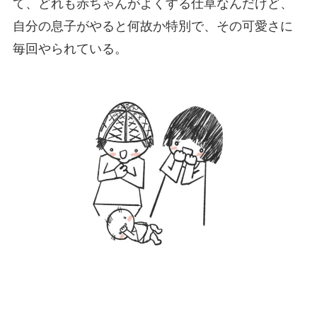
て、どれも赤ちゃんがよくする仕草なんだけど、
自分の息子がやると何故か特別で、その可愛さに
毎回やられている。