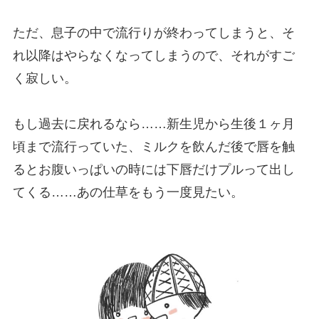
ただ、息子の中で流行りが終わってしまうと、そ
れ以降はやらなくなってしまうので、それがすご
く寂しい。
もし過去に戻れるなら……新生児から生後１ヶ月
頃まで流行っていた、ミルクを飲んだ後で唇を触
るとお腹いっぱいの時には下唇だけプルって出し
てくる……あの仕草をもう一度見たい。