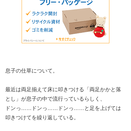
息子の仕草について。
最近は両足揃えて床に叩きつける「両足かかと落
とし」が息子の中で流行っているらしく、
ドンっ……ドンっ……ドンっ……と足を上げては
叩きつけてを繰り返している。