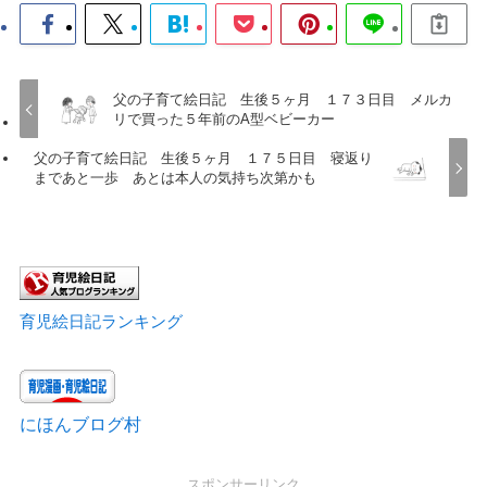
父の子育て絵日記 生後５ヶ月 １７３日目 メルカ
リで買った５年前のA型ベビーカー
父の子育て絵日記 生後５ヶ月 １７５日目 寝返り
まであと一歩 あとは本人の気持ち次第かも
育児絵日記ランキング
にほんブログ村
スポンサーリンク