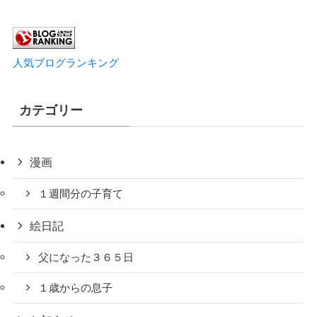
人気ブログランキング
カテゴリー
漫画
１週間分の子育て
絵日記
父になった３６５日
１歳からの息子