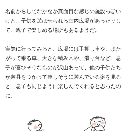
名前からしてなかなか真面目な感じの施設っぽい
けど、子供を遊ばせられる室内広場があったりし
て、親子で楽しめる場所もあるようだ。
実際に行ってみると、広場には手押し車や、また
がって乗る車、大きな積み木や、滑り台など、息
子が喜びそうなものが沢山あって、他の子供たち
が遊具をつかって楽しそうに遊んでいる姿を見る
と、息子も同じように楽しんでくれると思ったの
に、