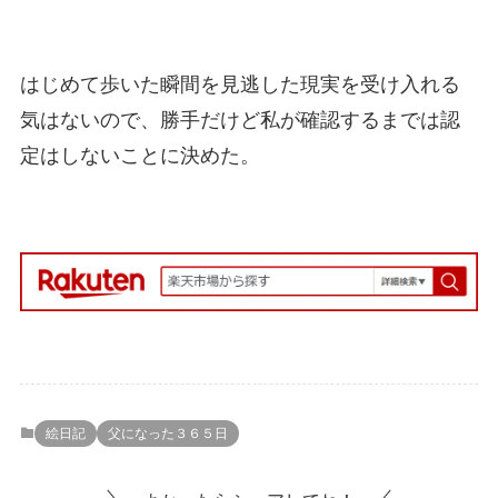
はじめて歩いた瞬間を見逃した現実を受け入れる
気はないので、勝手だけど私が確認するまでは認
定はしないことに決めた。
絵日記
父になった３６５日