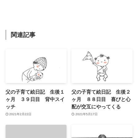
関連記事
父の子育て絵日記 生後１
父の子育て絵日記 生後２
ヶ月 ３９日目 背中スイ
ヶ月 ８８日目 喜びと心
ッチ
配が交互にやってくる
2021年2月22日
2021年5月17日