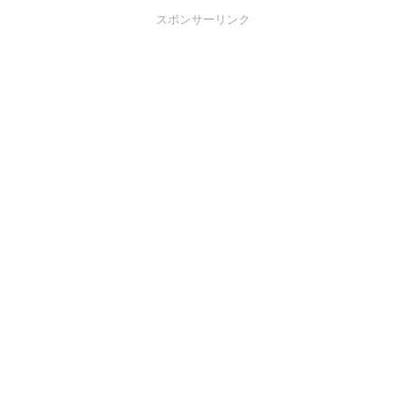
スポンサーリンク