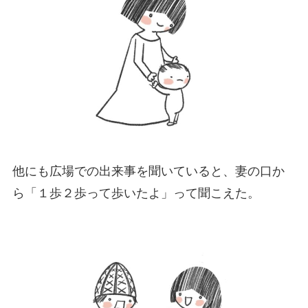
他にも広場での出来事を聞いていると、妻の口か
ら「１歩２歩って歩いたよ」って聞こえた。