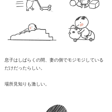
息子はしばらくの間、妻の側でモジモジしている
だけだったらしい。
場所見知りも激しい。