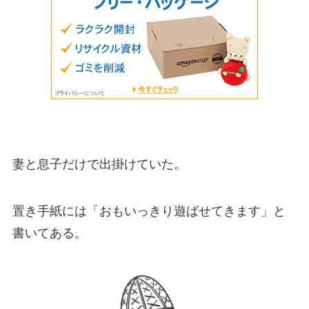
妻と息子だけで出掛けていた。
置き手紙には「おもいっきり遊ばせてきます」と
書いてある。