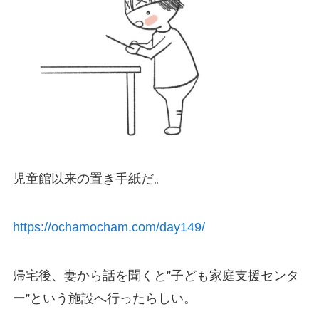
児童館以来の置き手紙だ。
https://ochamocham.com/day149/
帰宅後、妻から話を聞くと”子ども家庭支援センタ
ー”という施設へ行ったらしい。