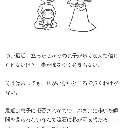
つい最近、立ったばかりの息子が歩くなんて信じ
られないけど、妻が嘘をつく必要もない。
そうは言っても、私がいないところで歩くわけが
ない。
最近は息子に拒否されがちで、おまけに歩いた瞬
間を見られないなんて流石に私が可哀想だろ……