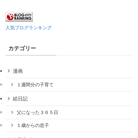
人気ブログランキング
カテゴリー
漫画
１週間分の子育て
絵日記
父になった３６５日
１歳からの息子