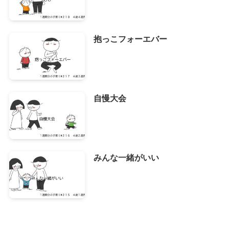
抱っこフォーエバー
自慢大会
みんな一緒がいい