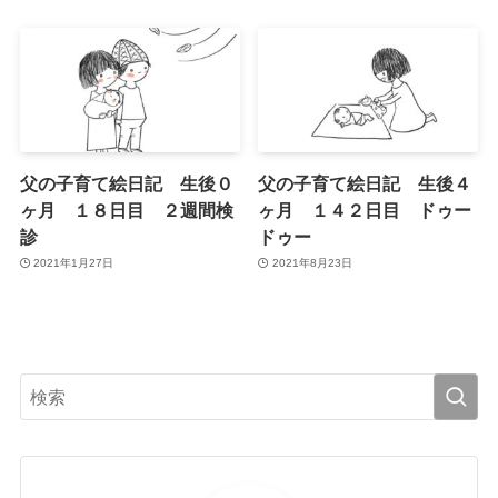
父の子育て絵日記 生後０
父の子育て絵日記 生後４
ヶ月 １８日目 ２週間検
ヶ月 １４２日目 ドゥー
診
ドゥー
2021年1月27日
2021年8月23日