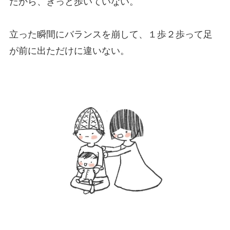
だから、きっと歩いていない。
立った瞬間にバランスを崩して、１歩２歩って足
が前に出ただけに違いない。