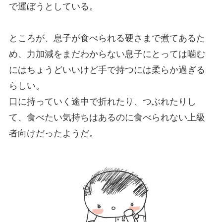
で運ぼうとしている。
ところが、息子が食べられる硬さまで煮てあるた
め、力加減をまだわからない息子にとっては噛む
にはちょうどいいけど手で持つには柔らか過ぎる
らしい。
口に持っていく途中で折れたり、つぶれたりし
て、食べたい気持ちはあるのに食べられない上級
者向けだったようだ。