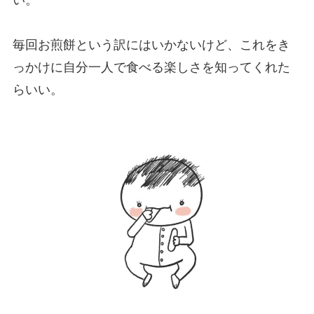
毎回お煎餅という訳にはいかないけど、これをき
っかけに自分一人で食べる楽しさを知ってくれた
らいい。