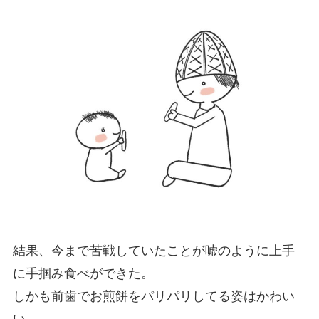
結果、今まで苦戦していたことが嘘のように上手
に手掴み食べができた。
しかも前歯でお煎餅をパリパリしてる姿はかわい
い。