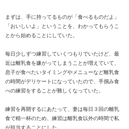
まずは、手に持ってるものが「食べるものだよ」
「おいしいよ」ということを、わかってもらうこ
とから始めることにしていた。
毎日少しずつ練習していくつもりでいたけど、最
近は離乳食を嫌がってしまうことが増えていて、
息子が食べたいタイミングやメニューなど離乳食
の時間がデリケートになっていたので、手掴み食
べの練習をすることが難しくなっていた。
練習を再開するにあたって、妻は毎日３回の離乳
食で精一杯のため、練習は離乳食以外の時間で私
が担当することにした。