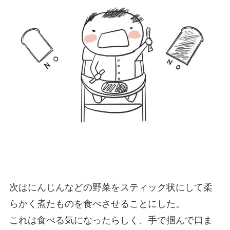
次はにんじんなどの野菜をスティック状にして柔
らかく煮たものを食べさせることにした。
これは食べる気になったらしく、手で掴んで口ま