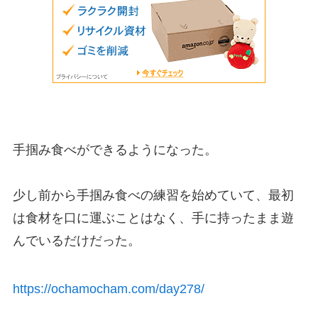
手掴み食べができるようになった。
少し前から手掴み食べの練習を始めていて、最初
は食材を口に運ぶことはなく、手に持ったまま遊
んでいるだけだった。
https://ochamocham.com/day278/