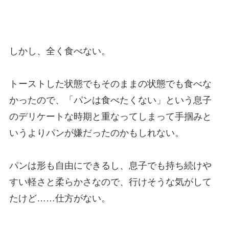
しかし、全く食べない。
トーストした状態でもそのままの状態でも食べな
かったので、「パンは食べたくない」という息子
のデリケートな時期と重なってしまって手掴みと
いうよりパンが嫌だったのかもしれない。
パンは形も自由にできるし、息子でも持ち続けや
すい軽さと柔らかさなので、行けそうな気がして
たけど……仕方がない。