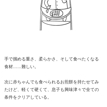
手で掴める重さ、柔らかさ、そして食べたくなる
食材……難しい。
次に赤ちゃんでも食べられるお煎餅を持たせてみ
たけど、軽くて硬くて、息子も興味津々で全ての
条件をクリアしている。