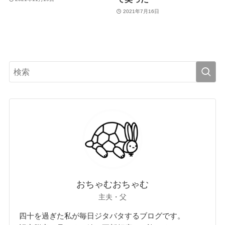
2021年7月16日
おちゃむおちゃむ
主夫・父
四十を過ぎた私が毎日ジタバタするブログです。