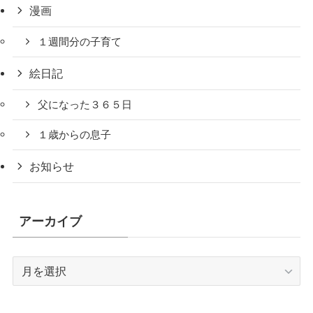
漫画
１週間分の子育て
絵日記
父になった３６５日
１歳からの息子
お知らせ
アーカイブ
ア
ー
カ