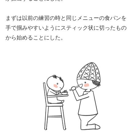
まずは以前の練習の時と同じメニューの食パンを
手で掴みやすいようにスティック状に切ったもの
から始めることにした。