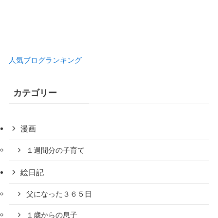
人気ブログランキング
カテゴリー
漫画
１週間分の子育て
絵日記
父になった３６５日
１歳からの息子