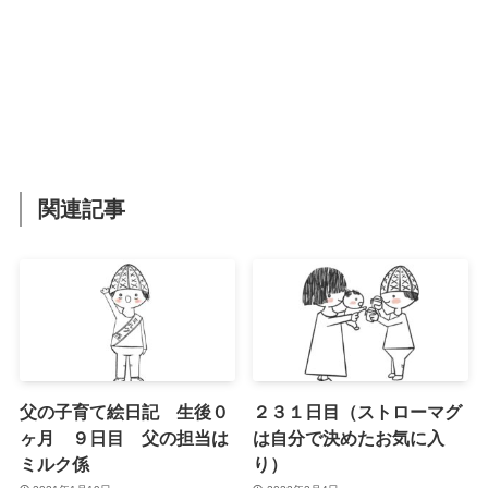
関連記事
父の子育て絵日記 生後０
２３１日目（ストローマグ
ヶ月 ９日目 父の担当は
は自分で決めたお気に入
ミルク係
り）