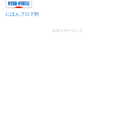
にほんブログ村
スポンサーリンク