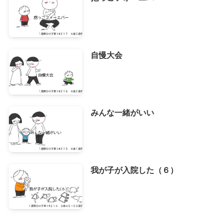
自慢大会
みんな一緒がいい
我が子が入院した（６）