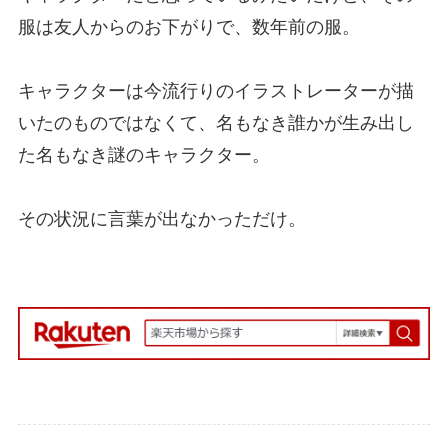
服は友人からのお下がりで、数年前の服。
キャラクターは今流行りのイラストレーターが描
いたのものではなくて、名もなき誰かが生み出し
た名もなき謎のキャラクター。
その状況に言葉が出なかっただけ。