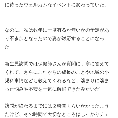
に待ったウェルカムなイベントに変わっていた。
なのに、私は数年に一度有るか無いかの予定があ
り不参加となったので妻が対応することになっ
た。
新生児訪問では保健師さんが質問に丁寧に答えて
くれて、さらにこれからの成長のことや地域の小
児科事情なども教えてくれるなど、溜まりに溜ま
った悩みや不安を一気に解消できたみたいだ。
訪問が終わるまでには２時間くらいかかったよう
だけど、その時間で大切なところはしっかりチェ