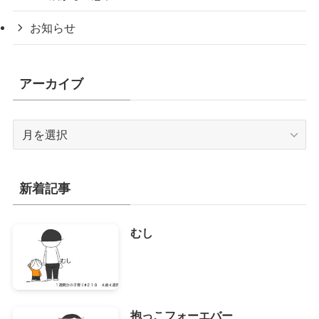
お知らせ
アーカイブ
ア
ー
カ
イ
新着記事
ブ
むし
抱っこフォーエバー