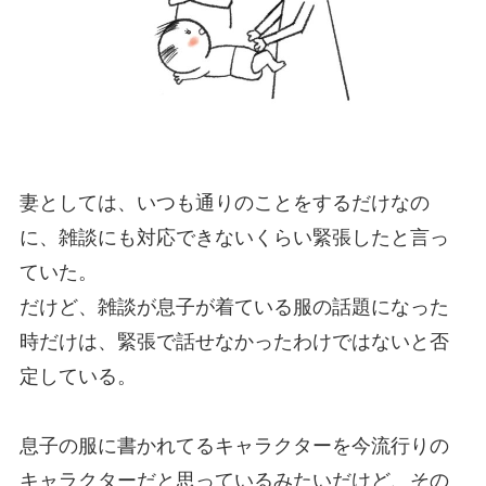
妻としては、いつも通りのことをするだけなの
に、雑談にも対応できないくらい緊張したと言っ
ていた。
だけど、雑談が息子が着ている服の話題になった
時だけは、緊張で話せなかったわけではないと否
定している。
息子の服に書かれてるキャラクターを今流行りの
キャラクターだと思っているみたいだけど、その