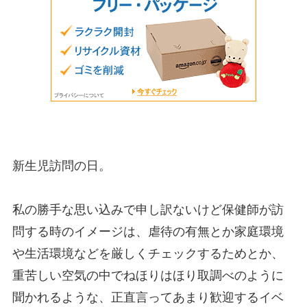
新生児訪問の日。
私の勝手な思い込みで申し訳ないけど保健師が訪
問する時のイメージは、虐待の有無とか家庭環境
や生活環境などを厳しくチェックするためとか、
重苦しい空気の中でねほりはほり取調べのように
聞かれるような、正直言ってあまり歓迎するイベ