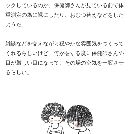
ックしているのか、保健師さんが見ている前で体
重測定の為に裸にしたり、おむつ替えなどをした
ようだ。
雑談などを交えながら穏やかな雰囲気をつくって
くれるらしいけど、何かをする度に保健師さんの
目が厳しい目になって、その場の空気を一変させ
るらしい。