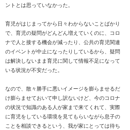
ントとは思っていなかった。
育児がはじまってから日々わからないことばかり
で、育児の疑問がどんどん増えていくのに、コロ
ナで人と接する機会が減ったり、公共の育児関連
のイベントが中止になったりしているから、疑問
は解決しないまま育児に関して情報不足になって
いる状況が不安だった。
なので、散々勝手に悪いイメージを膨らませるだ
け膨らませておいて申し訳ないけど、今のコロナ
の状況で知識のある人が家まで来てくれて、実際
に育児をしている環境を見てもらいながら息子の
ことを相談できるという、我が家にとっては待ち