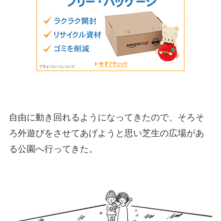
自由に動き回れるようになってきたので、そろそ
ろ外遊びをさせてあげようと思い芝生の広場があ
る公園へ行ってきた。