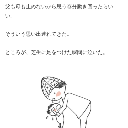
父も母も止めないから思う存分動き回ったらい
い。
そういう思い出連れてきた。
ところが、芝生に足をつけた瞬間に泣いた。