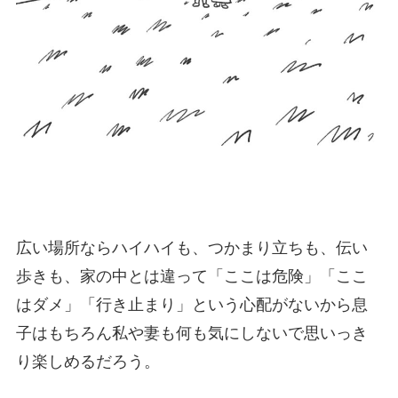
広い場所ならハイハイも、つかまり立ちも、伝い
歩きも、家の中とは違って「ここは危険」「ここ
はダメ」「行き止まり」という心配がないから息
子はもちろん私や妻も何も気にしないで思いっき
り楽しめるだろう。