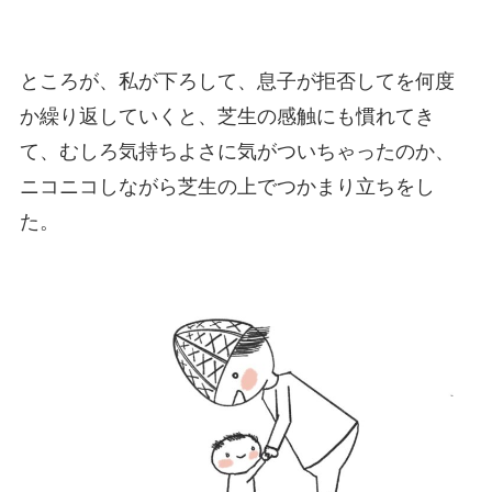
ところが、私が下ろして、息子が拒否してを何度
か繰り返していくと、芝生の感触にも慣れてき
て、むしろ気持ちよさに気がついちゃったのか、
ニコニコしながら芝生の上でつかまり立ちをし
た。