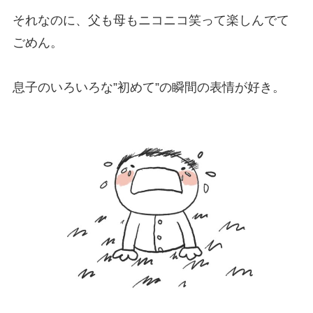
それなのに、父も母もニコニコ笑って楽しんでて
ごめん。
息子のいろいろな”初めて”の瞬間の表情が好き。