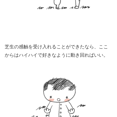
芝生の感触を受け入れることができたなら、ここ
からはハイハイで好きなように動き回ればいい。