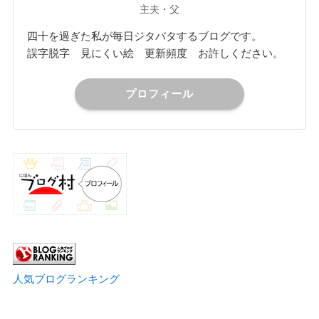
主夫・父
四十を過ぎた私が毎日ジタバタするブログです。
誤字脱字 見にくい絵 更新頻度 お許しください。
プロフィール
人気ブログランキング