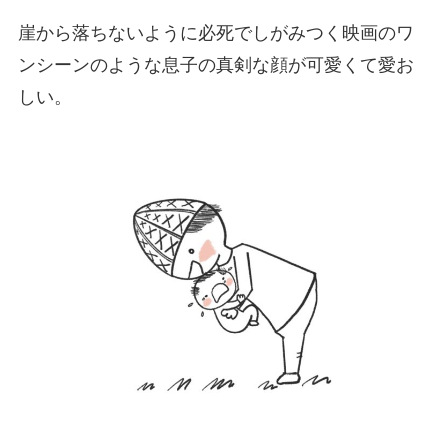
崖から落ちないように必死でしがみつく映画のワ
ンシーンのような息子の真剣な顔が可愛くて愛お
しい。