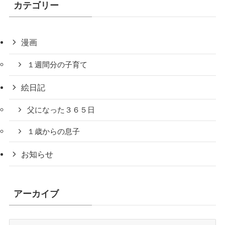
カテゴリー
漫画
１週間分の子育て
絵日記
父になった３６５日
１歳からの息子
お知らせ
アーカイブ
ア