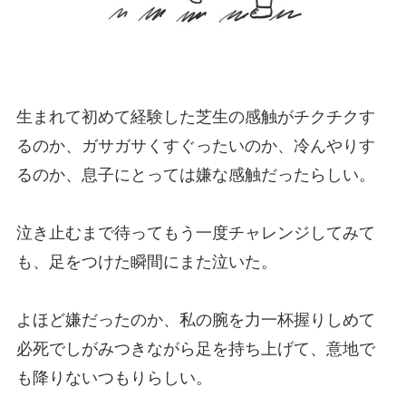
生まれて初めて経験した芝生の感触がチクチクす
るのか、ガサガサくすぐったいのか、冷んやりす
るのか、息子にとっては嫌な感触だったらしい。
泣き止むまで待ってもう一度チャレンジしてみて
も、足をつけた瞬間にまた泣いた。
よほど嫌だったのか、私の腕を力一杯握りしめて
必死でしがみつきながら足を持ち上げて、意地で
も降りないつもりらしい。