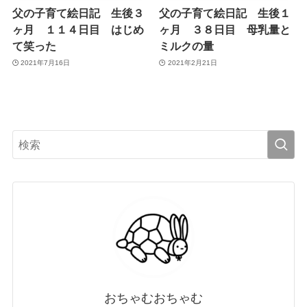
父の子育て絵日記 生後３
父の子育て絵日記 生後１
ヶ月 １１４日目 はじめ
ヶ月 ３８日目 母乳量と
て笑った
ミルクの量
2021年7月16日
2021年2月21日
おちゃむおちゃむ