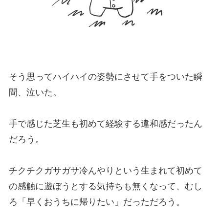
そう思ってハイハイの姿勢にさせて手をついた瞬
間、泣いた。
手で感じた芝生も初めて経験する違和感だったん
だろう。
チクチクガサガサ冷んやりという生まれて初めて
の感触に遊ぼうとする気持ちも無くなって、むし
ろ「早くおうちに帰りたい」だっただろう。