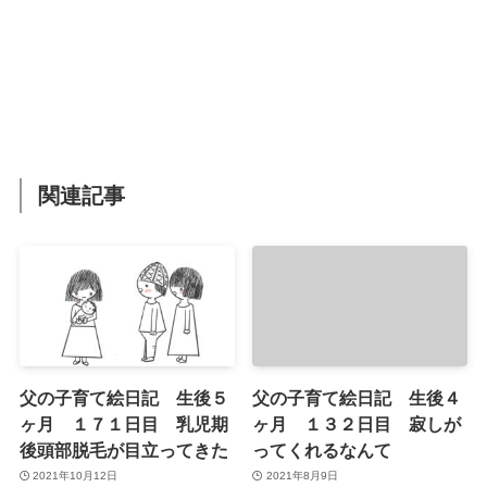
関連記事
父の子育て絵日記 生後５
父の子育て絵日記 生後４
ヶ月 １７１日目 乳児期
ヶ月 １３２日目 寂しが
後頭部脱毛が目立ってきた
ってくれるなんて
2021年10月12日
2021年8月9日