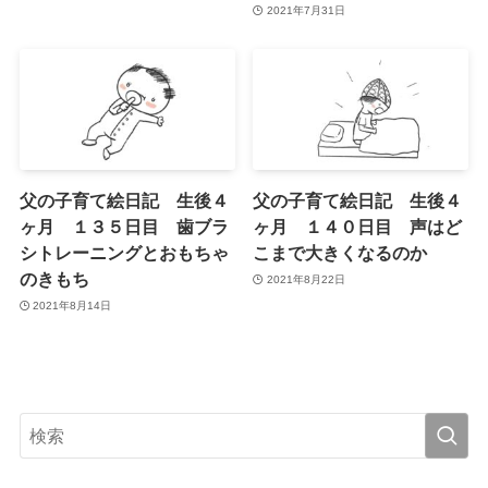
2021年7月31日
父の子育て絵日記 生後４
父の子育て絵日記 生後４
ヶ月 １３５日目 歯ブラ
ヶ月 １４０日目 声はど
シトレーニングとおもちゃ
こまで大きくなるのか
のきもち
2021年8月22日
2021年8月14日