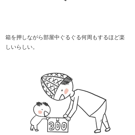
箱を押しながら部屋中ぐるぐる何周もするほど楽
しいらしい。