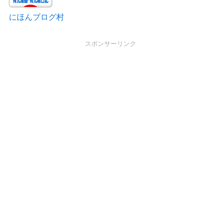
にほんブログ村
スポンサーリンク