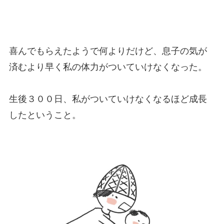
喜んでもらえたようで何よりだけど、息子の気が
済むより早く私の体力がついていけなくなった。
生後３００日、私がついていけなくなるほど成長
したということ。