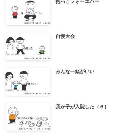
抱っこフォーエバー
自慢大会
みんな一緒がいい
我が子が入院した（６）