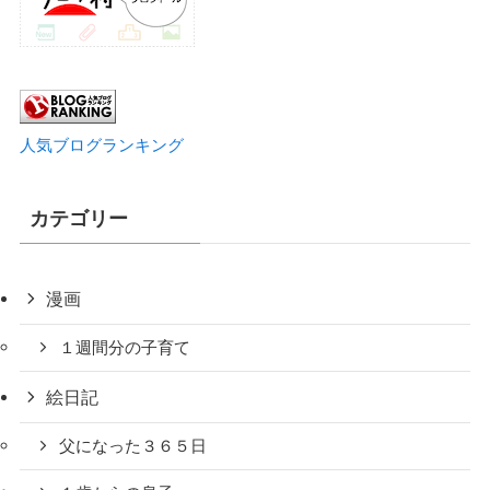
人気ブログランキング
カテゴリー
漫画
１週間分の子育て
絵日記
父になった３６５日