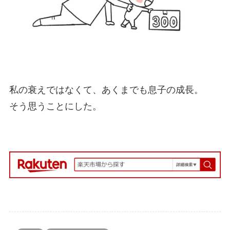
私の衰えではなくて、あくまでも息子の成長。
そう思うことにした。