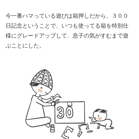
今一番ハマっている遊びは箱押しだから、３００
日記念ということで、いつも使ってる箱を特別仕
様にグレードアップして、息子の気がすむまで遊
ぶことにした。