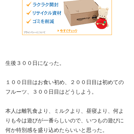
生後３００日になった。
１００日目はお食い初め、２００日目は初めての
フルーツ、３００日目はどうしよう。
本人は離乳食より、ミルクより、昼寝より、何よ
りも今は遊びが一番らしいので、いつもの遊びに
何か特別感を盛り込めたらいいと思った。