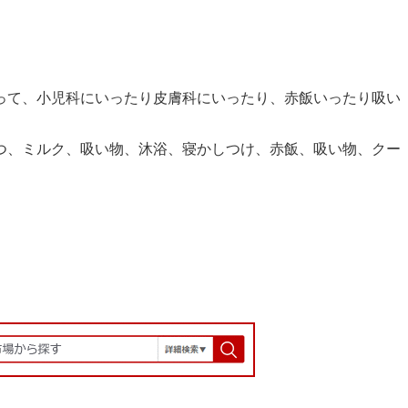
って、小児科にいったり皮膚科にいったり、赤飯いったり吸い
つ、ミルク、吸い物、沐浴、寝かしつけ、赤飯、吸い物、クー