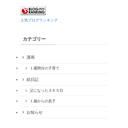
人気ブログランキング
カテゴリー
漫画
１週間分の子育て
絵日記
父になった３６５日
１歳からの息子
お知らせ