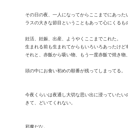
その日の夜、一人になってからここまでにあった
ラスの大きな節目ということもあって心にくるも
妊活、妊娠、出産、ようやくここまでこれた。
生まれる前も生まれてからもいろいろあったけど
それと、赤飯から吸い物、もう一度赤飯で焼き物
頭の中にお食い初めの順番が残ってしまってる。
今夜くらいは夜通し大切な思い出に浸っていたい
きて、どいてくれない。
邪魔だな。