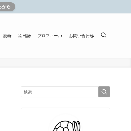
らから
漫画
絵日記
プロフィール
お問い合わせ