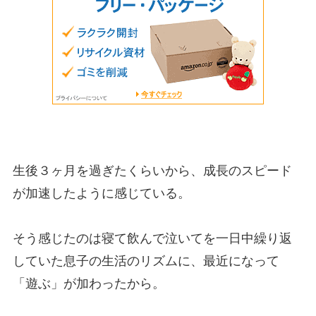
生後３ヶ月を過ぎたくらいから、成長のスピード
が加速したように感じている。
そう感じたのは寝て飲んで泣いてを一日中繰り返
していた息子の生活のリズムに、最近になって
「遊ぶ」が加わったから。