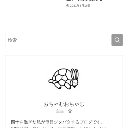
2021年8月16日
おちゃむおちゃむ
主夫・父
四十を過ぎた私が毎日ジタバタするブログです。