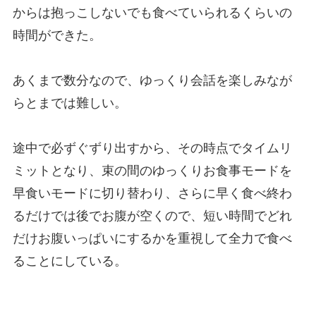
からは抱っこしないでも食べていられるくらいの
時間ができた。
あくまで数分なので、ゆっくり会話を楽しみなが
らとまでは難しい。
途中で必ずぐずり出すから、その時点でタイムリ
ミットとなり、束の間のゆっくりお食事モードを
早食いモードに切り替わり、さらに早く食べ終わ
るだけでは後でお腹が空くので、短い時間でどれ
だけお腹いっぱいにするかを重視して全力で食べ
ることにしている。