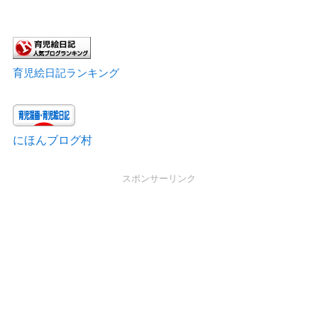
育児絵日記ランキング
にほんブログ村
スポンサーリンク