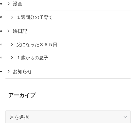
漫画
１週間分の子育て
絵日記
父になった３６５日
１歳からの息子
お知らせ
アーカイブ
ア
ー
カ