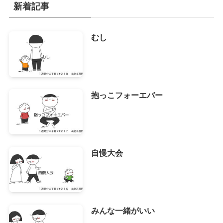
イ
新着記事
ブ
むし
抱っこフォーエバー
自慢大会
みんな一緒がいい