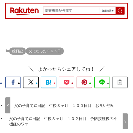
絵日記
父になった３６５日
よかったらシェアしてね！
父の子育て絵日記 生後３ヶ月 １００日目 お食い初め
父の子育て絵日記 生後３ヶ月 １０２日目 予防接種後の不
機嫌のワケ