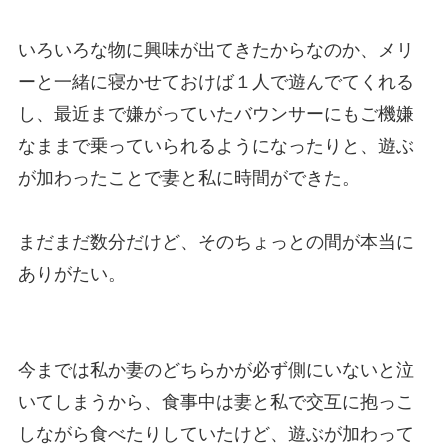
いろいろな物に興味が出てきたからなのか、メリ
ーと一緒に寝かせておけば１人で遊んでてくれる
し、最近まで嫌がっていたバウンサーにもご機嫌
なままで乗っていられるようになったりと、遊ぶ
が加わったことで妻と私に時間ができた。
まだまだ数分だけど、そのちょっとの間が本当に
ありがたい。
今までは私か妻のどちらかが必ず側にいないと泣
いてしまうから、食事中は妻と私で交互に抱っこ
しながら食べたりしていたけど、遊ぶが加わって