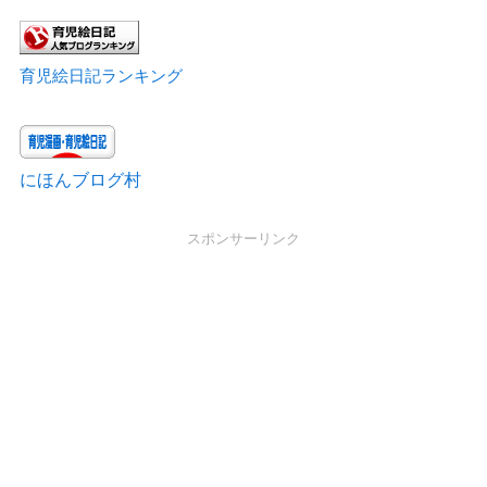
育児絵日記ランキング
にほんブログ村
スポンサーリンク