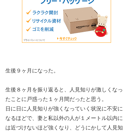
生後９ヶ月になった。
生後８ヶ月を振り返ると、人見知りが激しくなっ
たことに戸惑った１ヶ月間だったと思う。
日に日に人見知りが強くなっていく状況に不安に
なるほどで、妻と私以外の人が１メートル以内に
は近づけないほど強くなり、どうにかして人見知