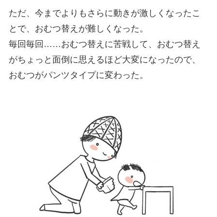
ただ、今までよりもさらに動きが激しくなったこ
とで、おむつ替えが難しくなった。
毎回毎回……おむつ替えに苦戦して、おむつ替え
がちょっと面倒に思えるほど大変になったので、
おむつがパンツタイプに変わった。