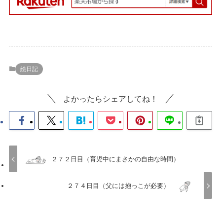
絵日記
よかったらシェアしてね！
２７２日目（育児中にまさかの自由な時間）
２７４日目（父には抱っこが必要）