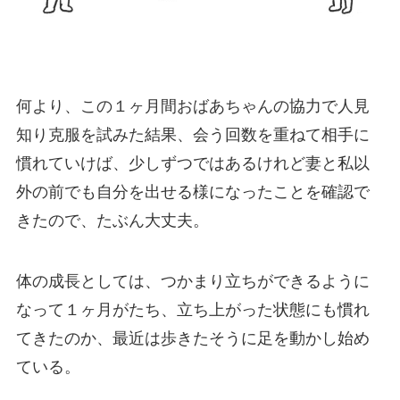
何より、この１ヶ月間おばあちゃんの協力で人見
知り克服を試みた結果、会う回数を重ねて相手に
慣れていけば、少しずつではあるけれど妻と私以
外の前でも自分を出せる様になったことを確認で
きたので、たぶん大丈夫。
体の成長としては、つかまり立ちができるように
なって１ヶ月がたち、立ち上がった状態にも慣れ
てきたのか、最近は歩きたそうに足を動かし始め
ている。