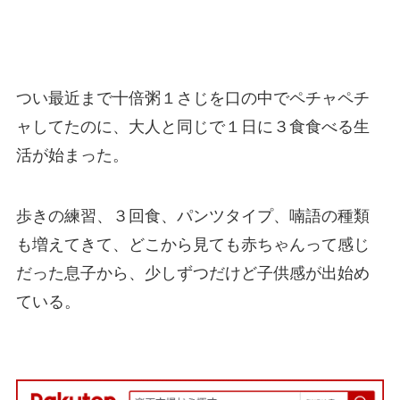
つい最近まで十倍粥１さじを口の中でペチャペチ
ャしてたのに、大人と同じで１日に３食食べる生
活が始まった。
歩きの練習、３回食、パンツタイプ、喃語の種類
も増えてきて、どこから見ても赤ちゃんって感じ
だった息子から、少しずつだけど子供感が出始め
ている。