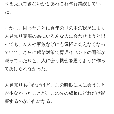
りを克服できないかとあれこれ試行錯誤してい
た。
しかし、困ったことに近年の世の中の状況により
人見知り克服の為にいろんな人に会わせようと思
っても、友人や家族などにも気軽に会えなくなっ
ていて、さらに感染対策で育児イベントの開催が
減っていたりと、人に会う機会を思うように作っ
てあげられなかった。
人見知りも心配だけど、この時期に人に会うこと
が少なかったことが、この先の成長にどれだけ影
響するのか心配になる。