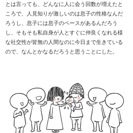
とは言っても、どんなに人に会う回数が増えたと
ころで、人見知りが激しいのは息子の性格なんだ
ろうし、息子には息子のペースがあるんだろう
し、そもそも私自身が人とすぐに仲良くなれる様
な社交性が皆無の人間なのに今日まで生きている
ので、なんとかなるだろうと思うことにした。