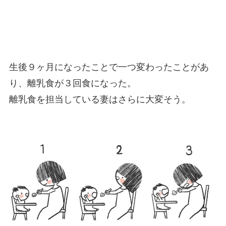
生後９ヶ月になったことで一つ変わったことがあ
り、離乳食が３回食になった。
離乳食を担当している妻はさらに大変そう。