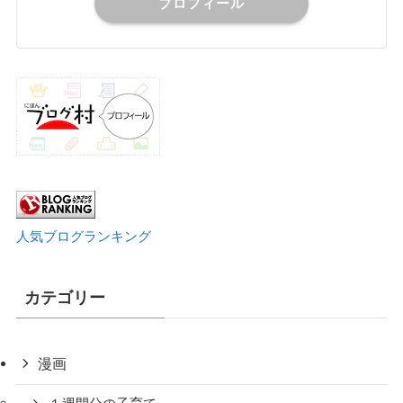
プロフィール
人気ブログランキング
カテゴリー
漫画