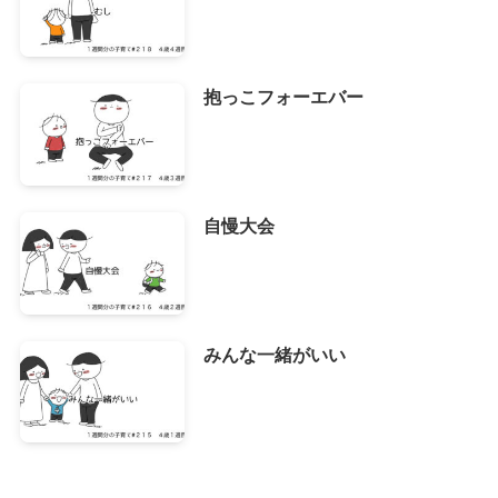
抱っこフォーエバー
自慢大会
みんな一緒がいい