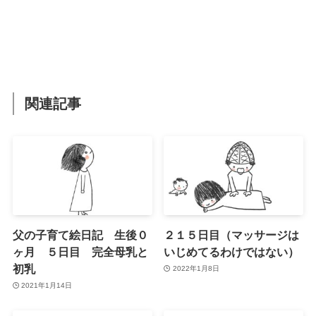
関連記事
父の子育て絵日記 生後０
２１５日目（マッサージは
ヶ月 ５日目 完全母乳と
いじめてるわけではない）
初乳
2022年1月8日
2021年1月14日