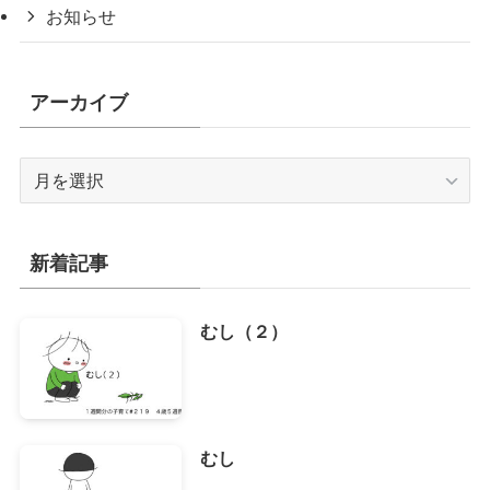
お知らせ
アーカイブ
ア
ー
カ
イ
新着記事
ブ
むし（２）
むし