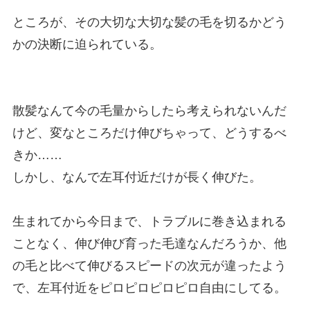
ところが、その大切な大切な髪の毛を切るかどう
かの決断に迫られている。
散髪なんて今の毛量からしたら考えられないんだ
けど、変なところだけ伸びちゃって、どうするべ
きか……
しかし、なんで左耳付近だけが長く伸びた。
生まれてから今日まで、トラブルに巻き込まれる
ことなく、伸び伸び育った毛達なんだろうか、他
の毛と比べて伸びるスピードの次元が違ったよう
で、左耳付近をピロピロピロピロ自由にしてる。