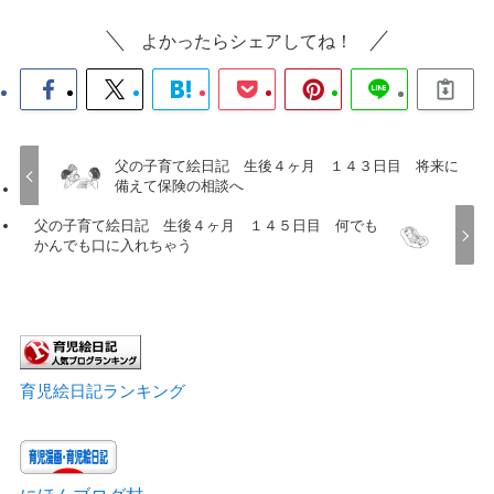
よかったらシェアしてね！
父の子育て絵日記 生後４ヶ月 １４３日目 将来に
備えて保険の相談へ
父の子育て絵日記 生後４ヶ月 １４５日目 何でも
かんでも口に入れちゃう
育児絵日記ランキング