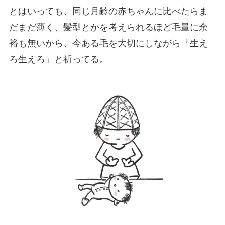
とはいっても、同じ月齢の赤ちゃんに比べたらま
だまだ薄く、髪型とかを考えられるほど毛量に余
裕も無いから、今ある毛を大切にしながら「生え
ろ生えろ」と祈ってる。