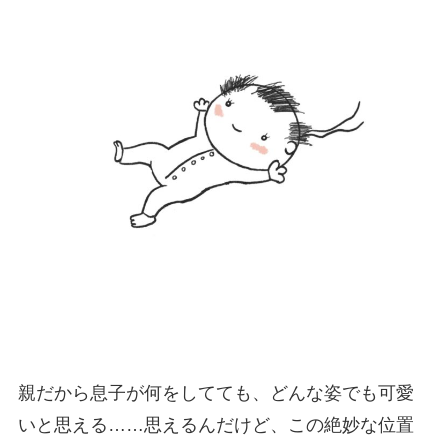
親だから息子が何をしてても、どんな姿でも可愛
いと思える……思えるんだけど、この絶妙な位置