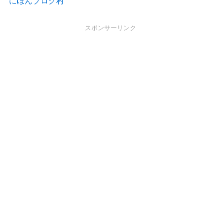
にほんブログ村
スポンサーリンク