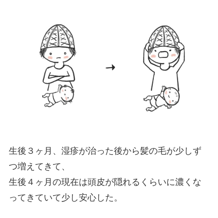
生後３ヶ月、湿疹が治った後から髪の毛が少しず
つ増えてきて、
生後４ヶ月の現在は頭皮が隠れるくらいに濃くな
ってきていて少し安心した。