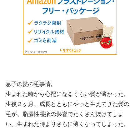
息子の髪の毛事情。
生まれた時から心配になるくらい髪が薄かった。
生後２ヶ月、成長とともにやっと生えてきた髪の
毛が、脂漏性湿疹の影響でたくさん抜けてしま
い、生まれた時よりさらに薄くなってしまった。