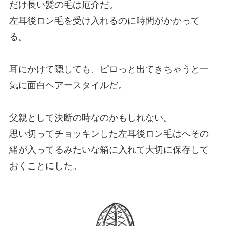
だけ長い髪の毛は厄介だ。
左耳後ロン毛を受け入れるのに時間がかかって
る。
耳にかけて隠しても、ピロっと出てきちゃうと一
気に面白ヘアースタイルだ。
父親として決断の時なのかもしれない。
思い切ってチョッキンした左耳後ロン毛はへその
緒が入ってるみたいな箱に入れて大切に保存して
おくことにした。