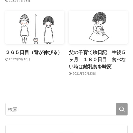
2021年7月28日
２６５日目（背が伸びる）
父の子育て絵日記 生後５
ヶ月 １８０日目 食べな
2022年3月18日
い時は離乳食を味変
2021年10月23日