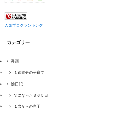
人気ブログランキング
カテゴリー
漫画
１週間分の子育て
絵日記
父になった３６５日
１歳からの息子