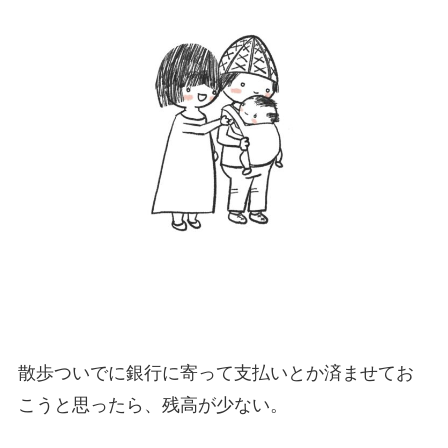
散歩ついでに銀行に寄って支払いとか済ませてお
こうと思ったら、残高が少ない。