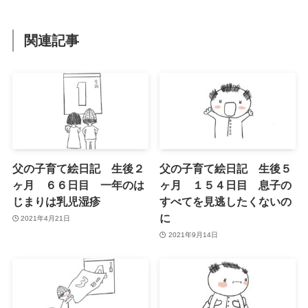
関連記事
父の子育て絵日記 生後２
父の子育て絵日記 生後５
ヶ月 ６６日目 一年のは
ヶ月 １５４日目 息子の
じまりは乳児湿疹
すべてを見逃したくないの
に
2021年4月21日
2021年9月14日