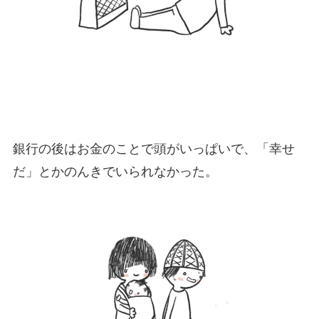
銀行の後はお金のことで頭がいっぱいで、「幸せ
だ」とかのんきでいられなかった。