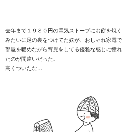
去年まで１９８０円の電気ストーブにお餅を焼く
みたいに足の裏をつけてた奴が、おしゃれ家電で
部屋を暖めながら育児をしてる優雅な感じに憧れ
たのが間違いだった。
高くついたな…