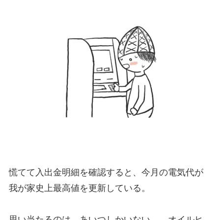
慌てて入出金明細を確認すると、今月の電気代が
我が家史上最高値を更新している。
思い当たるのは、あいつしかいない……オイルヒ