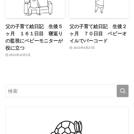
父の子育て絵日記 生後５
父の子育て絵日記 生後２
ヶ月 １６１日目 寝返り
ヶ月 ７０日目 ベビーオ
の監視にベビーモニターが
イルでバーコード
役に立つ
2021年4月27日
2021年10月1日