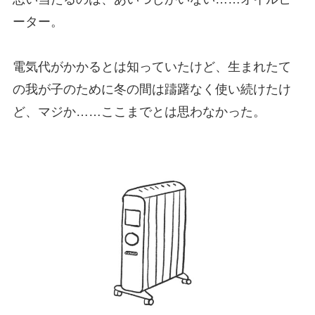
ーター。
電気代がかかるとは知っていたけど、生まれたて
の我が子のために冬の間は躊躇なく使い続けたけ
ど、マジか……ここまでとは思わなかった。