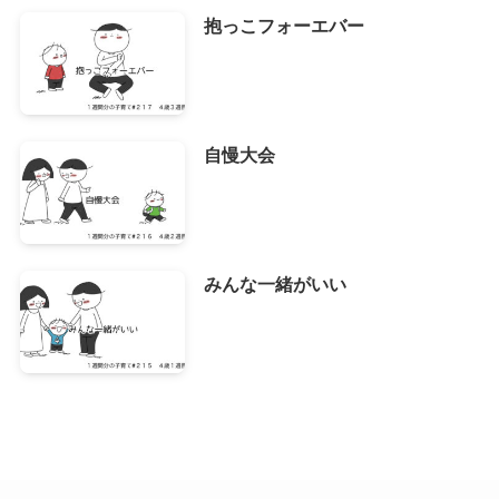
抱っこフォーエバー
自慢大会
みんな一緒がいい