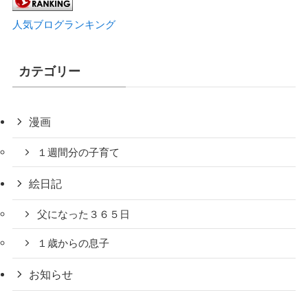
人気ブログランキング
カテゴリー
漫画
１週間分の子育て
絵日記
父になった３６５日
１歳からの息子
お知らせ