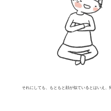
それにしても、もともと顔が似ているとはいえ、