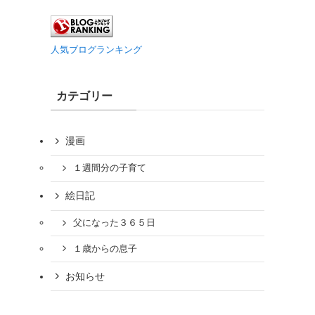
人気ブログランキング
カテゴリー
漫画
１週間分の子育て
絵日記
父になった３６５日
１歳からの息子
お知らせ