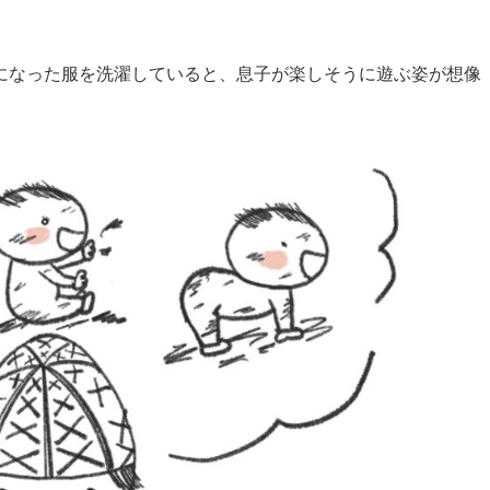
になった服を洗濯していると、息子が楽しそうに遊ぶ姿が想像