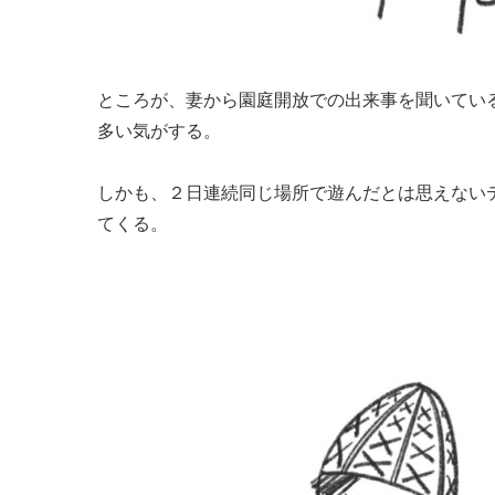
ところが、妻から園庭開放での出来事を聞いてい
多い気がする。
しかも、２日連続同じ場所で遊んだとは思えない
てくる。