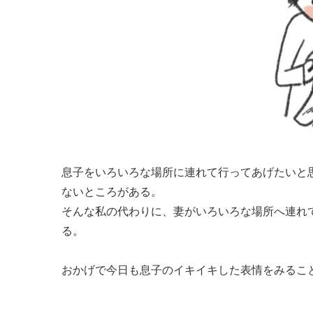
息子をいろいろな場所に連れて行ってあげたいと
ないところがある。
そんな私の代わりに、妻がいろいろな場所へ連れ
る。
おかげで今日も息子のイキイキした表情をみるこ