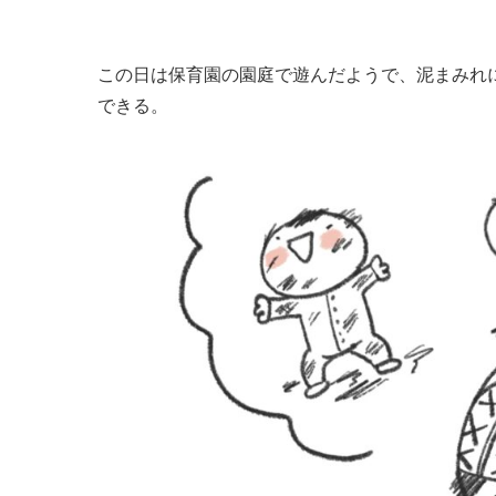
この日は保育園の園庭で遊んだようで、泥まみれ
できる。