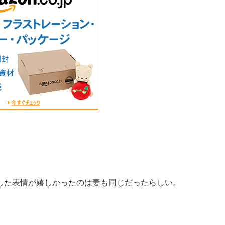
した表情が嬉しかったのは妻も同じだったらしい。