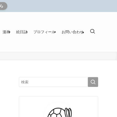
ら
漫画
絵日記
プロフィール
お問い合わせ