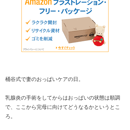
桶谷式で妻のおっぱいケアの日。
乳腺炎の手術をしてからはおっぱいの状態は順調
で、ここから完母に向けてどうなるかというとこ
ろ。