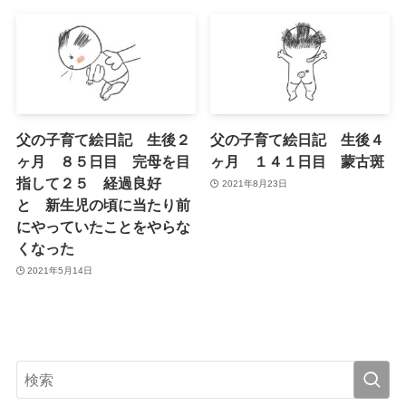
父の子育て絵日記 生後２
父の子育て絵日記 生後４
ヶ月 ８５日目 完母を目
ヶ月 １４１日目 蒙古斑
指して２５ 経過良好
2021年8月23日
と 新生児の頃に当たり前
にやっていたことをやらな
くなった
2021年5月14日