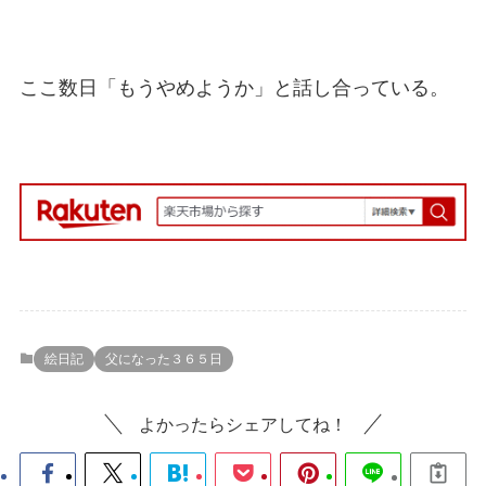
ここ数日「もうやめようか」と話し合っている。
絵日記
父になった３６５日
よかったらシェアしてね！