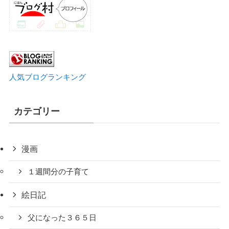
人気ブログランキング
カテゴリー
漫画
１週間分の子育て
絵日記
父になった３６５日