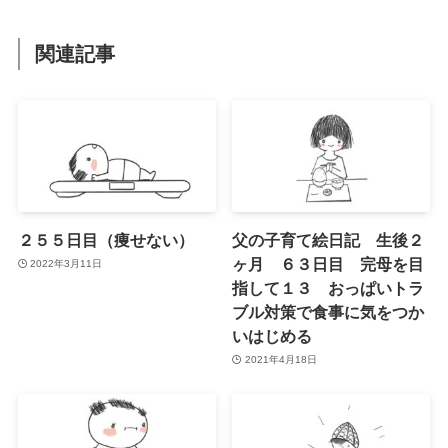
関連記事
２５５日目（痩せない）
父の子育て絵日記 生後２
ヶ月 ６３日目 完母を目
2022年3月11日
指して１３ おっぱいトラ
ブル対策で食事に気をつか
いはじめる
2021年4月18日