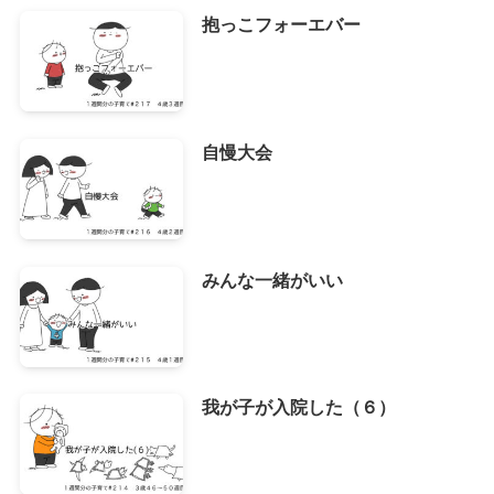
抱っこフォーエバー
自慢大会
みんな一緒がいい
我が子が入院した（６）