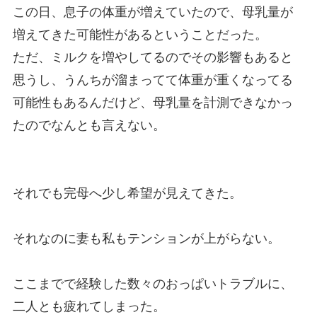
この日、息子の体重が増えていたので、母乳量が
増えてきた可能性があるということだった。
ただ、ミルクを増やしてるのでその影響もあると
思うし、うんちが溜まってて体重が重くなってる
可能性もあるんだけど、母乳量を計測できなかっ
たのでなんとも言えない。
それでも完母へ少し希望が見えてきた。
それなのに妻も私もテンションが上がらない。
ここまでで経験した数々のおっぱいトラブルに、
二人とも疲れてしまった。