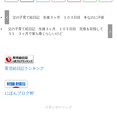
父の子育て絵日記 生後３ヶ月 １０３日目 冬なのに汗疹
父の子育て絵日記 生後３ヶ月 １０５日目 完母を目指して
３１ ３ヶ月で落ち着くらしいけど
育児絵日記ランキング
にほんブログ村
スポンサーリンク