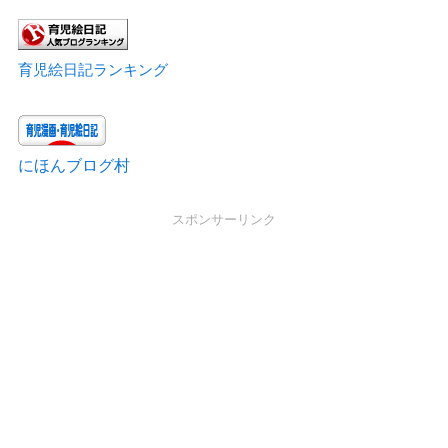
育児絵日記ランキング
にほんブログ村
スポンサーリンク