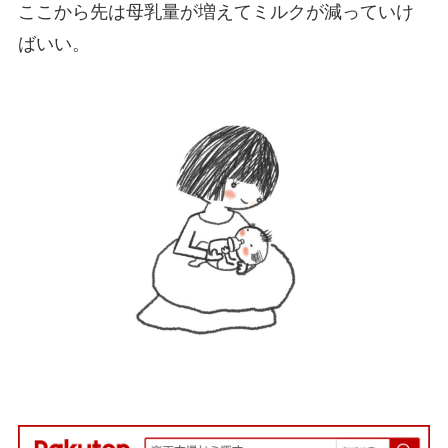
ここから先は母乳量が増えてミルクが減っていけ
ばいい。