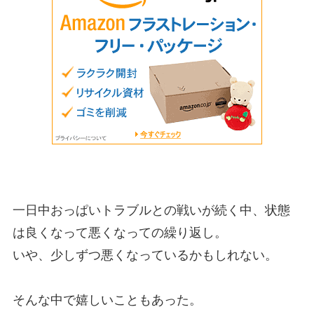
一日中おっぱいトラブルとの戦いが続く中、状態
は良くなって悪くなっての繰り返し。
いや、少しずつ悪くなっているかもしれない。
そんな中で嬉しいこともあった。