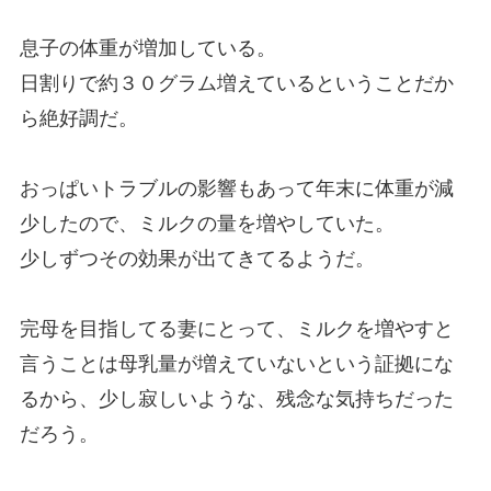
息子の体重が増加している。
日割りで約３０グラム増えているということだか
ら絶好調だ。
おっぱいトラブルの影響もあって年末に体重が減
少したので、ミルクの量を増やしていた。
少しずつその効果が出てきてるようだ。
完母を目指してる妻にとって、ミルクを増やすと
言うことは母乳量が増えていないという証拠にな
るから、少し寂しいような、残念な気持ちだった
だろう。