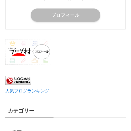
プロフィール
人気ブログランキング
カテゴリー