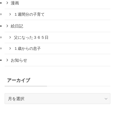
漫画
１週間分の子育て
絵日記
父になった３６５日
１歳からの息子
お知らせ
アーカイブ
ア
ー
カ