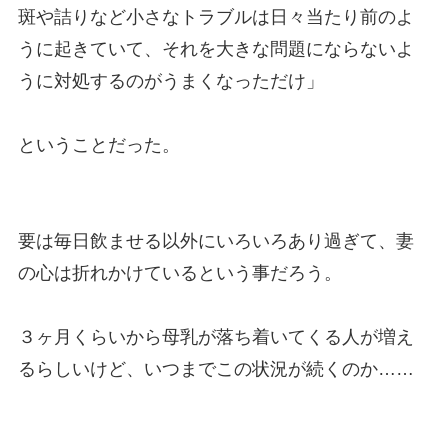
斑や詰りなど小さなトラブルは日々当たり前のよ
うに起きていて、それを大きな問題にならないよ
うに対処するのがうまくなっただけ」
ということだった。
要は毎日飲ませる以外にいろいろあり過ぎて、妻
の心は折れかけているという事だろう。
３ヶ月くらいから母乳が落ち着いてくる人が増え
るらしいけど、いつまでこの状況が続くのか……