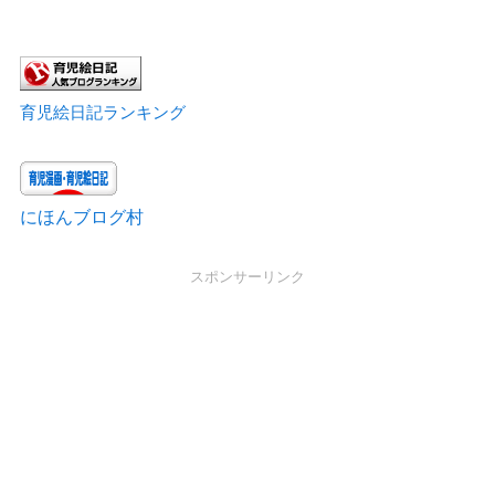
育児絵日記ランキング
にほんブログ村
スポンサーリンク