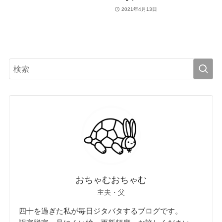
2021年4月13日
おちゃむおちゃむ
主夫・父
四十を過ぎた私が毎日ジタバタするブログです。