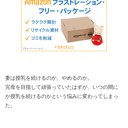
妻は授乳を続けるのか、やめるのか。
完母を目指して頑張っていたはずが、いつの間に
か授乳を続けるのかという悩みに変わってしまっ
た。