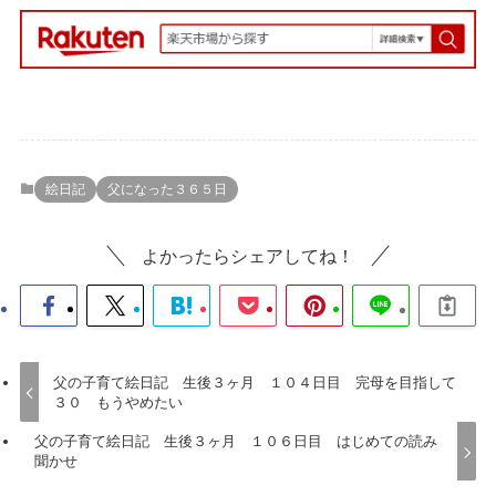
絵日記
父になった３６５日
よかったらシェアしてね！
父の子育て絵日記 生後３ヶ月 １０４日目 完母を目指して
３０ もうやめたい
父の子育て絵日記 生後３ヶ月 １０６日目 はじめての読み
聞かせ