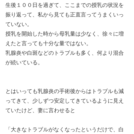
生後１００日を過ぎて、ここまでの授乳の状況を
振り返って、私から見ても正直言ってうまくいっ
ていない。
授乳を開始した時から母乳量は少なく、徐々に増
えたと言っても十分な量ではない。
乳腺炎や白斑などのトラブルも多く、何より混合
が続いている。
とはいっても乳腺炎の手術後からはトラブルも減
ってきて、少しずつ安定してきているように見え
ていたけど、妻に言わせると
「大きなトラブルがなくなったというだけで、白