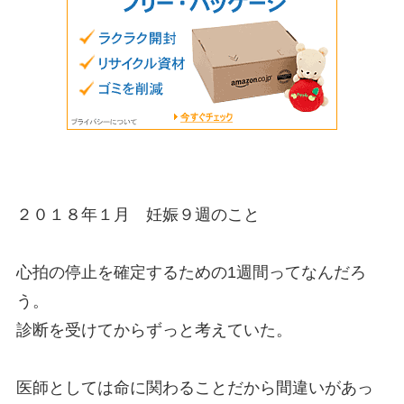
２０１８年１月 妊娠９週のこと
心拍の停止を確定するための1週間ってなんだろ
う。
診断を受けてからずっと考えていた。
医師としては命に関わることだから間違いがあっ