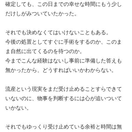
確定しても、この日までの幸せな時間にもう少し
だけしがみついていたかった。
それでも決めなくてはいけないこともある。
今後の処置としてすぐに手術をするのか、このま
ま自然に出てくるのを待つのか。
今までこんな経験はないし事前に準備した答えも
無かったから、どうすればいいかわからない。
流産という現実をまだ受け止めることすらできて
いないのに、物事を判断するには心が追いついて
いかない。
それでもゆっくり受け止めている余裕と時間は無