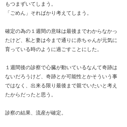
もつまずいてしまう。
「ごめん」そればかり考えてしまう。
確定の為の１週間の意味は最後までわからなかっ
たけど、私と妻は今まで通りに赤ちゃんが元気に
育っている時のように過ごすことにした。
１週間後の診察で心臓が動いているなんて奇跡は
ないだろうけど、奇跡とか可能性とかそういう事
ではなく、出来る限り最後まで親でいたいと考え
たからだったと思う。
診察の結果、流産が確定。