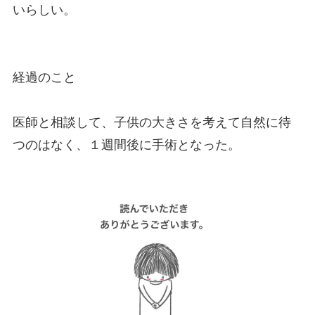
いらしい。
経過のこと
医師と相談して、子供の大きさを考えて自然に待
つのはなく、１週間後に手術となった。