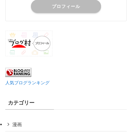
プロフィール
人気ブログランキング
カテゴリー
漫画