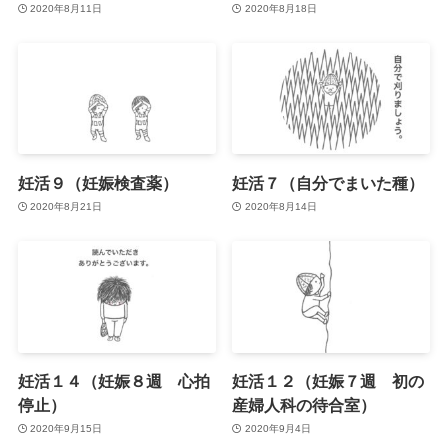
2020年8月11日
2020年8月18日
妊活９（妊娠検査薬）
妊活７（自分でまいた種）
2020年8月21日
2020年8月14日
妊活１４（妊娠８週 心拍
妊活１２（妊娠７週 初の
停止）
産婦人科の待合室）
2020年9月15日
2020年9月4日