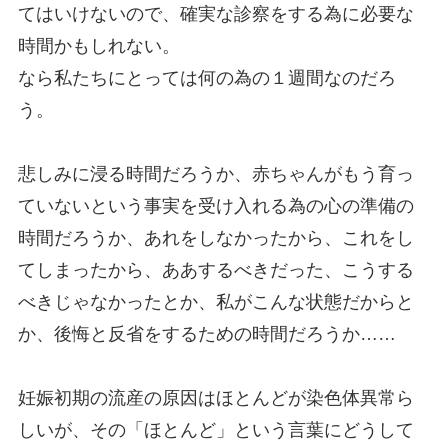
てはいけないので、確実な診察をする為に必要な
時間かもしれない。
なら私たちにとっては何の為の１週間なのだろ
う。
悲しみに浸る時間だろうか、赤ちゃんがもう育っ
ていないという事実を受け入れる為の心の準備の
時間だろうか、あれをしなかったから、これをし
てしまったから、ああするべきだった、こうする
べきじゃなかったとか、私がこんな状態だからと
か、後悔と反省をするための時間だろうか……
妊娠初期の流産の原因はほとんどが染色体異常ら
しいが、その「ほとんど」という言葉にどうして