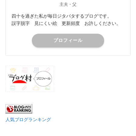
主夫・父
四十を過ぎた私が毎日ジタバタするブログです。
誤字脱字 見にくい絵 更新頻度 お許しください。
プロフィール
人気ブログランキング