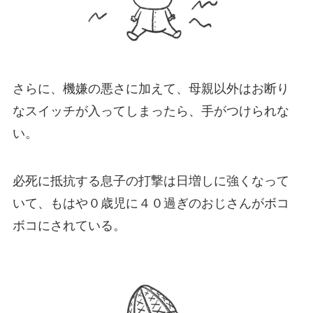
さらに、機嫌の悪さに加えて、母親以外はお断り
なスイッチが入ってしまったら、手がつけられな
い。
必死に抵抗する息子の打撃は日増しに強くなって
いて、もはや０歳児に４０過ぎのおじさんがボコ
ボコにされている。