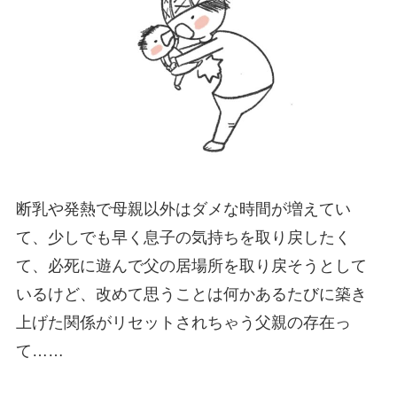
断乳や発熱で母親以外はダメな時間が増えてい
て、少しでも早く息子の気持ちを取り戻したく
て、必死に遊んで父の居場所を取り戻そうとして
いるけど、改めて思うことは何かあるたびに築き
上げた関係がリセットされちゃう父親の存在っ
て……