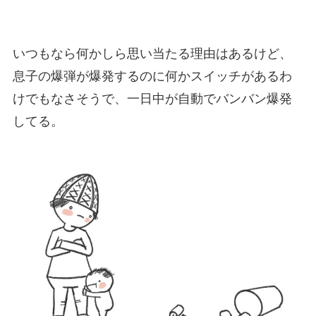
いつもなら何かしら思い当たる理由はあるけど、
息子の爆弾が爆発するのに何かスイッチがあるわ
けでもなさそうで、一日中が自動でバンバン爆発
してる。