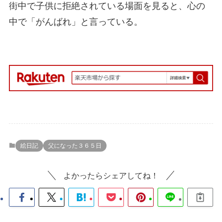
街中で子供に拒絶されている場面を見ると、心の
中で「がんばれ」と言っている。
絵日記
父になった３６５日
よかったらシェアしてね！