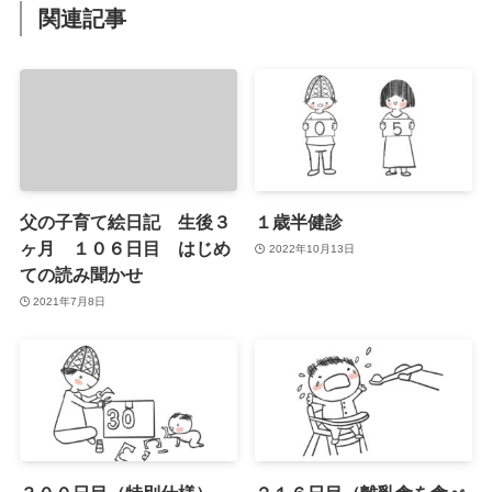
関連記事
父の子育て絵日記 生後３
１歳半健診
ヶ月 １０６日目 はじめ
2022年10月13日
ての読み聞かせ
2021年7月8日