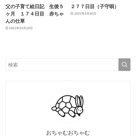
父の子育て絵日記 生後５
２７７日目（子守唄）
ヶ月 １７４日目 赤ちゃ
2022年3月30日
んの仕草
2021年10月15日
おちゃむおちゃむ