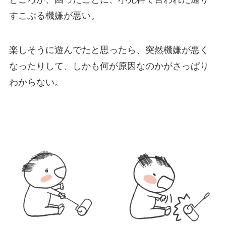
すこぶる機嫌が悪い。
楽しそうに遊んでたと思ったら、突然機嫌が悪く
なったりして、しかも何が原因なのかがさっぱり
わからない。