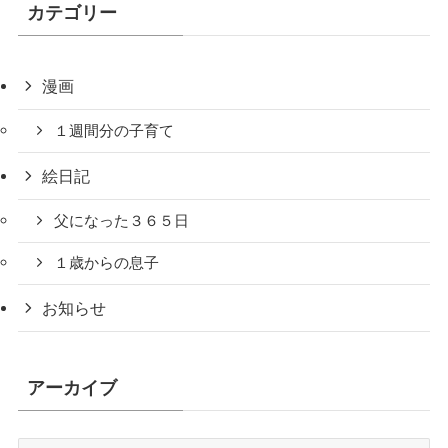
カテゴリー
漫画
１週間分の子育て
絵日記
父になった３６５日
１歳からの息子
お知らせ
アーカイブ