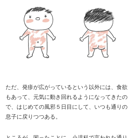
ただ、発疹が広がっているという以外には、食欲
もあって、元気に動き回れるようになってきたの
で、はじめての風邪５日目にして、いつも通りの
息子に戻りつつある。
ところが、困ったことに、小児科で言われた通り