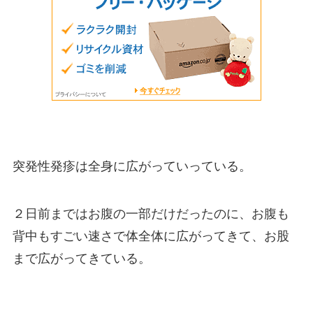
突発性発疹は全身に広がっていっている。
２日前まではお腹の一部だけだったのに、お腹も
背中もすごい速さで体全体に広がってきて、お股
まで広がってきている。