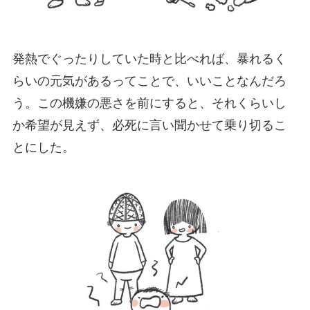
発熱でぐったりしていた時と比べれば、暴れるく
らいの元気があるってことで、いいことなんだろ
う。この機嫌の悪さを前にすると、それくらいし
か希望が見えず、必死に言い聞かせて乗り切るこ
とにした。