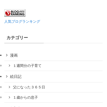
人気ブログランキング
カテゴリー
漫画
１週間分の子育て
絵日記
父になった３６５日
１歳からの息子