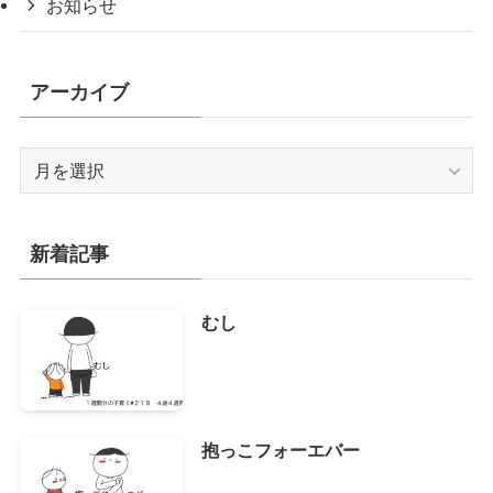
お知らせ
アーカイブ
ア
ー
カ
イ
新着記事
ブ
むし
抱っこフォーエバー