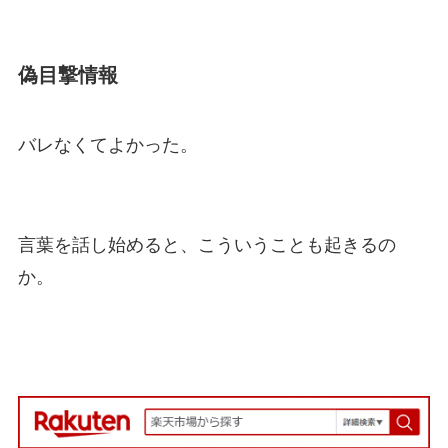
偽目撃情報
バレなくてよかった。
言葉を話し始めると、こういうことも起きるの
か。