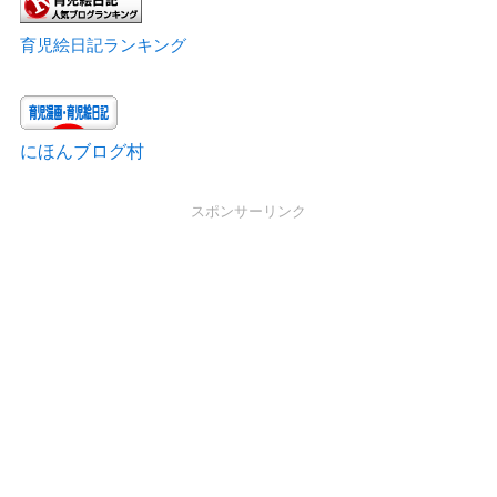
育児絵日記ランキング
にほんブログ村
スポンサーリンク