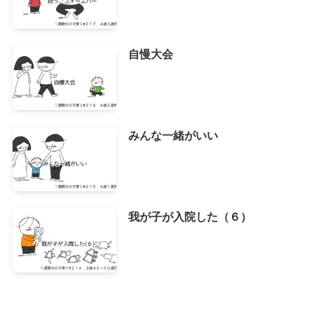
自慢大会
みんな一緒がいい
我が子が入院した（６）