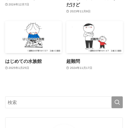
だけど
2024年12月7日
2023年11月9日
はじめての水族館
超難問
2025年1月25日
2024年11月17日