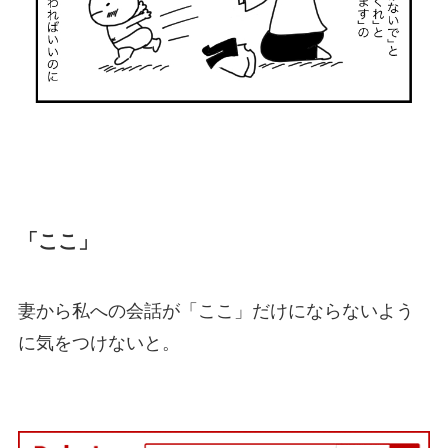
「ここ」
妻から私への会話が「ここ」だけにならないよう
に気をつけないと。