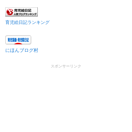
育児絵日記ランキング
にほんブログ村
スポンサーリンク