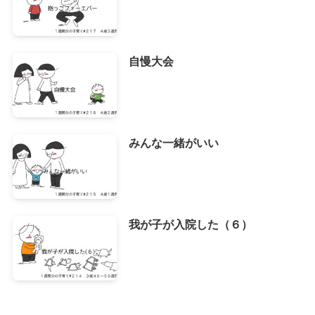
自慢大会
みんな一緒がいい
我が子が入院した（６）