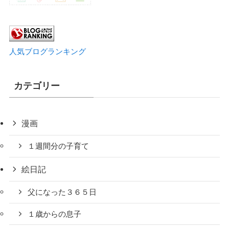
人気ブログランキング
カテゴリー
漫画
１週間分の子育て
絵日記
父になった３６５日
１歳からの息子