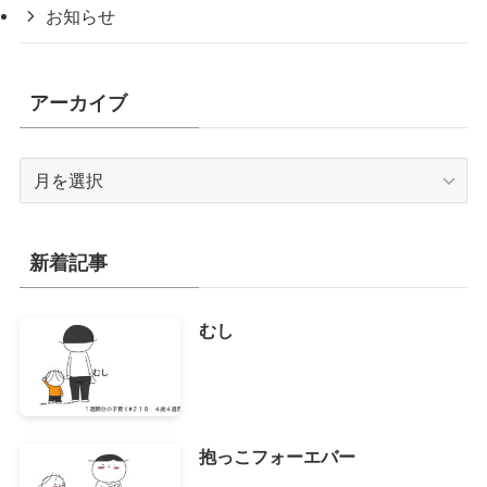
お知らせ
アーカイブ
ア
ー
カ
イ
新着記事
ブ
むし
抱っこフォーエバー