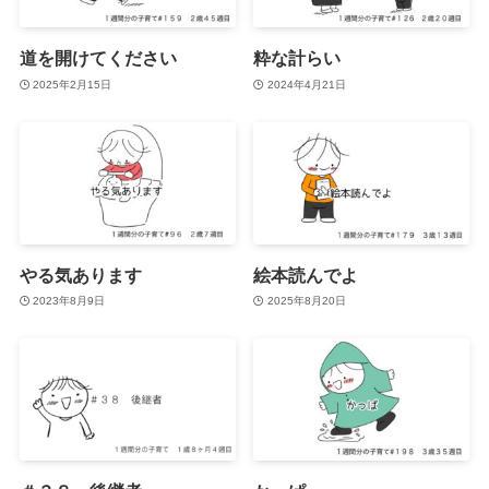
道を開けてください
粋な計らい
2025年2月15日
2024年4月21日
やる気あります
絵本読んでよ
2023年8月9日
2025年8月20日