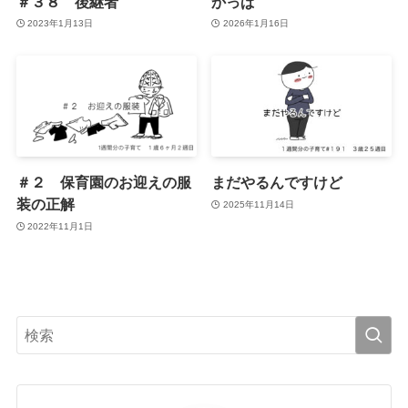
＃３８ 後継者
かっぱ
2023年1月13日
2026年1月16日
＃２ 保育園のお迎えの服
まだやるんですけど
装の正解
2025年11月14日
2022年11月1日