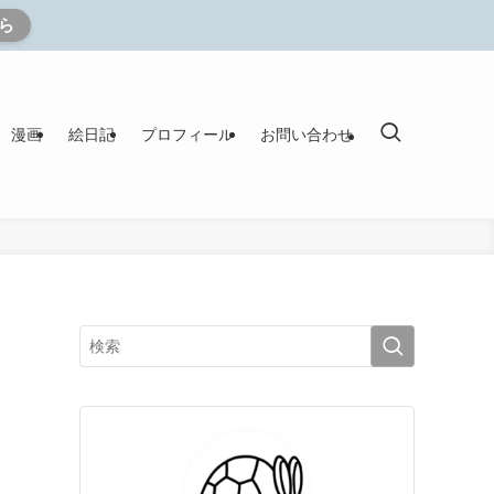
ら
漫画
絵日記
プロフィール
お問い合わせ