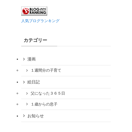
人気ブログランキング
カテゴリー
漫画
１週間分の子育て
絵日記
父になった３６５日
１歳からの息子
お知らせ