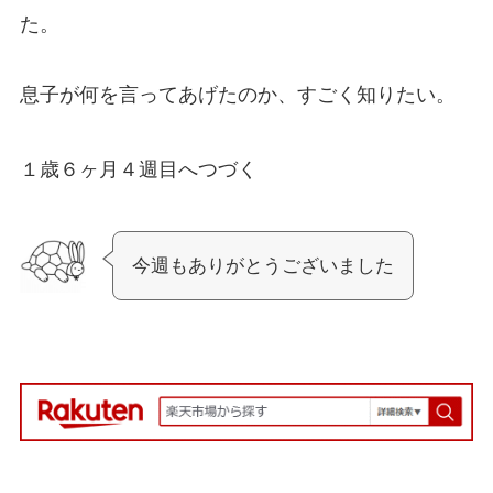
た。
息子が何を言ってあげたのか、すごく知りたい。
１歳６ヶ月４週目へつづく
今週もありがとうございました