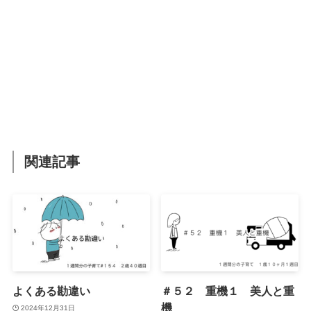
関連記事
よくある勘違い
＃５２ 重機１ 美人と重
機
2024年12月31日