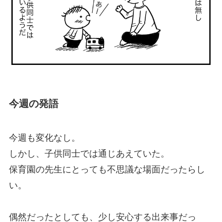
今週の発語
今週も変化なし。
しかし、子供同士では通じあえていた。
保育園の先生にとっても不思議な場面だったらし
い。
偶然だったとしても、少し安心する出来事だっ