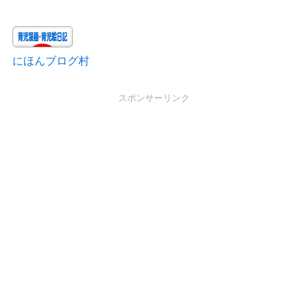
にほんブログ村
スポンサーリンク