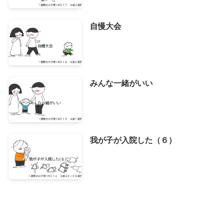
自慢大会
みんな一緒がいい
我が子が入院した（６）