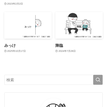
2023年2月2日
みっけ
降臨
2025年10月17日
2024年7月28日