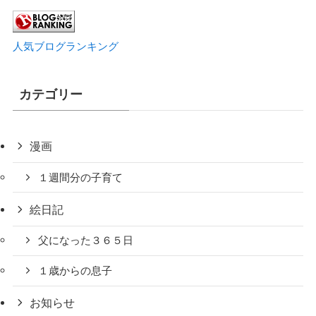
人気ブログランキング
カテゴリー
漫画
１週間分の子育て
絵日記
父になった３６５日
１歳からの息子
お知らせ