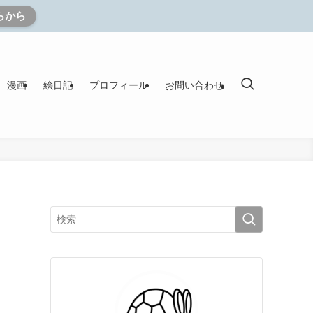
らから
漫画
絵日記
プロフィール
お問い合わせ