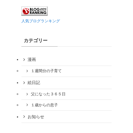
人気ブログランキング
カテゴリー
漫画
１週間分の子育て
絵日記
父になった３６５日
１歳からの息子
お知らせ