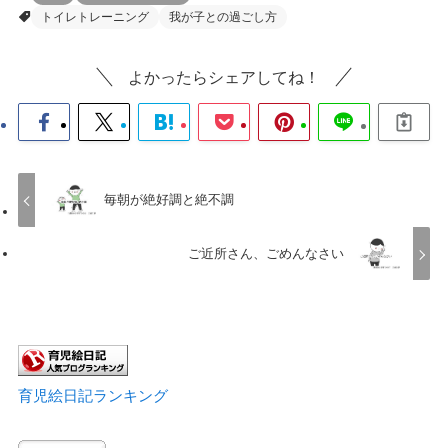
トイレトレーニング
我が子との過ごし方
よかったらシェアしてね！
毎朝が絶好調と絶不調
ご近所さん、ごめんなさい
育児絵日記ランキング