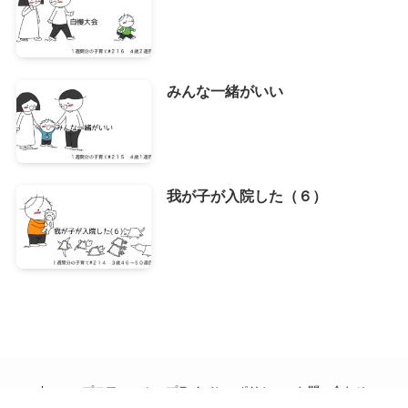
みんな一緒がいい
我が子が入院した（６）
home
プロフィール
プライバシーポリシー
お問い合わせ