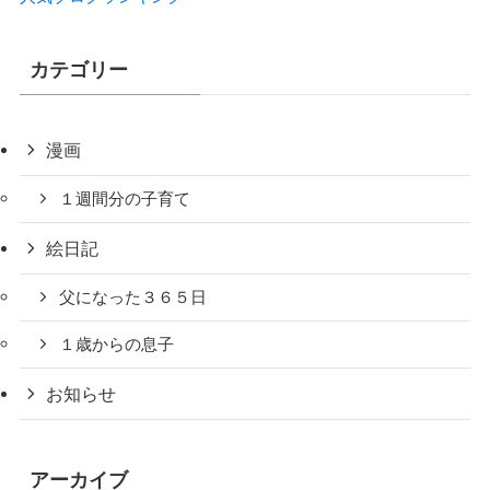
カテゴリー
漫画
１週間分の子育て
絵日記
父になった３６５日
１歳からの息子
お知らせ
アーカイブ