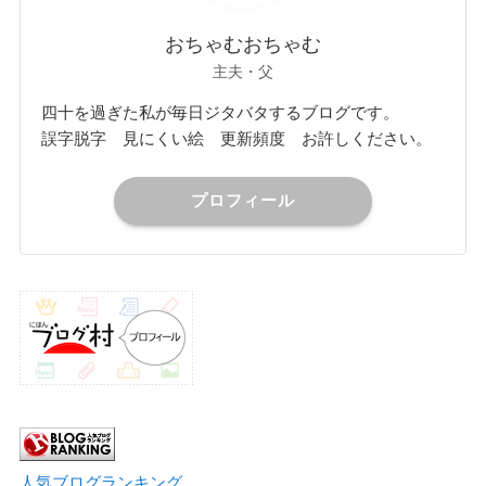
おちゃむおちゃむ
主夫・父
四十を過ぎた私が毎日ジタバタするブログです。
誤字脱字 見にくい絵 更新頻度 お許しください。
プロフィール
人気ブログランキング