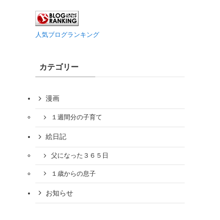
人気ブログランキング
カテゴリー
漫画
１週間分の子育て
絵日記
父になった３６５日
１歳からの息子
お知らせ