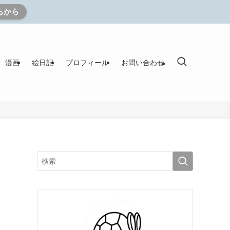
らから
漫画
絵日記
プロフィール
お問い合わせ