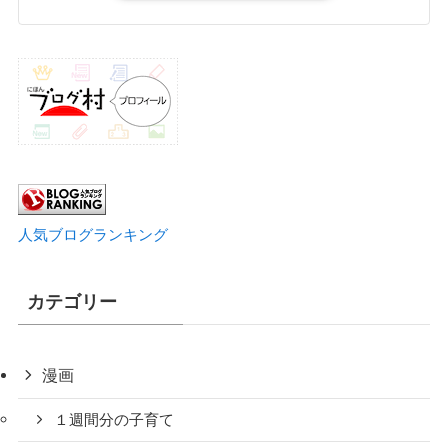
人気ブログランキング
カテゴリー
漫画
１週間分の子育て