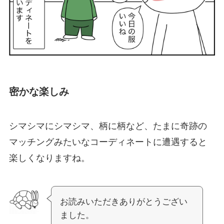
密かな楽しみ
シマシマにシマシマ、柄に柄など、たまに奇跡の
マッチングみたいなコーディネートに遭遇すると
楽しくなりますね。
お読みいただきありがとうござい
ました。