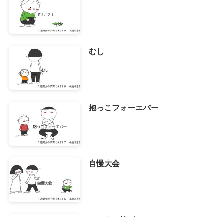
むし
抱っこフォーエバー
自慢大会