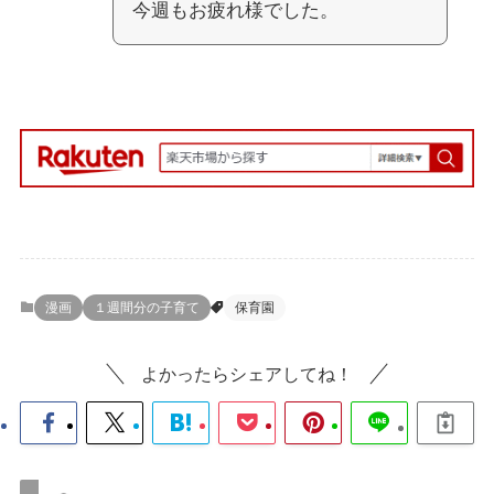
今週もお疲れ様でした。
漫画
１週間分の子育て
保育園
よかったらシェアしてね！