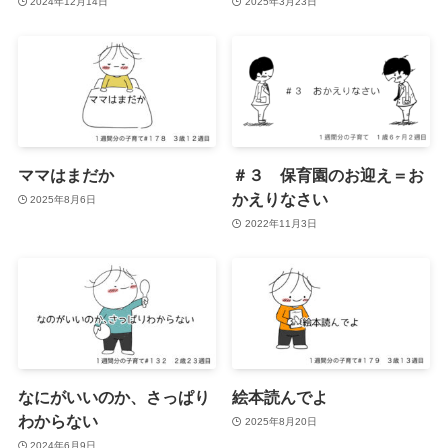
2024年12月14日
2025年3月23日
ママはまだか
＃３ 保育園のお迎え＝お
かえりなさい
2025年8月6日
2022年11月3日
なにがいいのか、さっぱり
絵本読んでよ
わからない
2025年8月20日
2024年6月9日