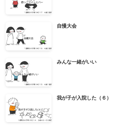
自慢大会
みんな一緒がいい
我が子が入院した（６）