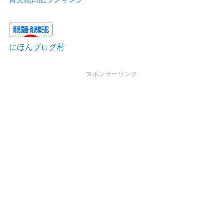
にほんブログ村
スポンサーリンク