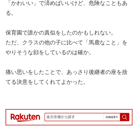
「かわいい」で済めばいいけど、危険なこともあ
る。
保育園で誰かの真似をしたのかもしれない。
ただ、クラスの他の子に比べて「馬鹿なこと」を
やりそうな顔をしているのは確か。
痛い思いをしたことで、あっさり後継者の座を捨
てる決意をしてくれてよかった。