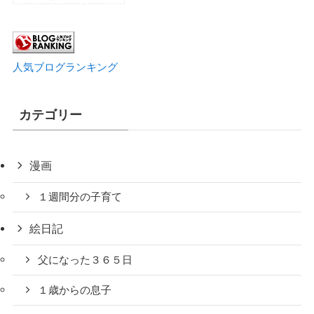
人気ブログランキング
カテゴリー
漫画
１週間分の子育て
絵日記
父になった３６５日
１歳からの息子