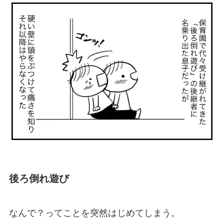
後ろ倒れ遊び
なんで？ってことを突然はじめてしまう。