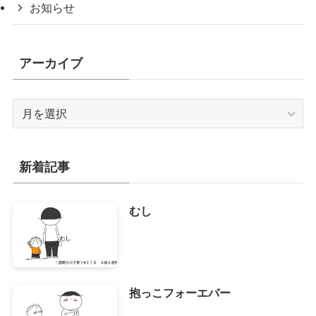
お知らせ
アーカイブ
ア
ー
カ
イ
新着記事
ブ
むし
抱っこフォーエバー