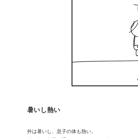
暑いし熱い
外は暑いし、息子の体も熱い。