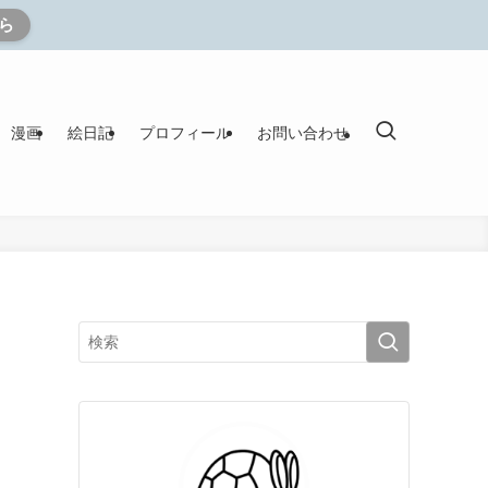
ら
漫画
絵日記
プロフィール
お問い合わせ