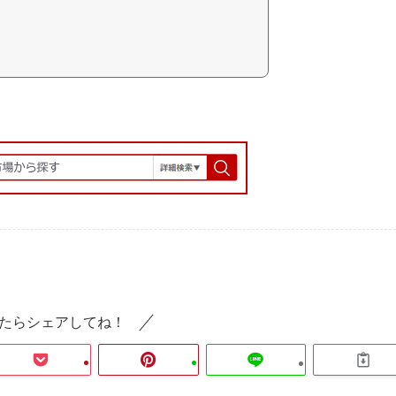
。
たらシェアしてね！