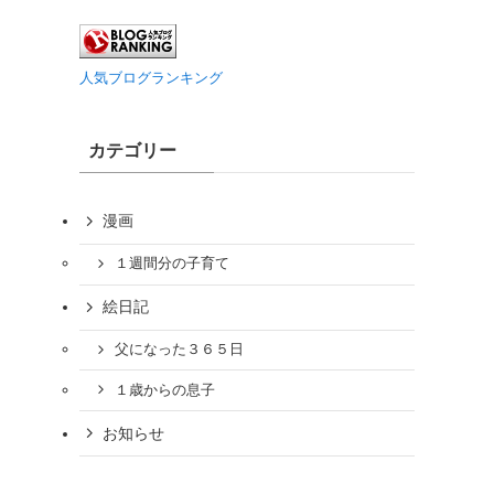
人気ブログランキング
カテゴリー
漫画
１週間分の子育て
絵日記
父になった３６５日
１歳からの息子
お知らせ