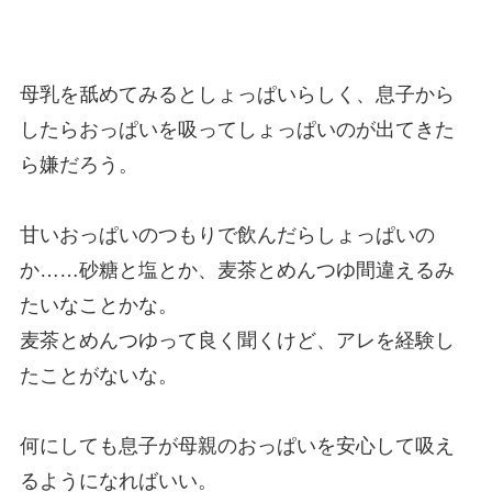
母乳を舐めてみるとしょっぱいらしく、息子から
したらおっぱいを吸ってしょっぱいのが出てきた
ら嫌だろう。
甘いおっぱいのつもりで飲んだらしょっぱいの
か……砂糖と塩とか、麦茶とめんつゆ間違えるみ
たいなことかな。
麦茶とめんつゆって良く聞くけど、アレを経験し
たことがないな。
何にしても息子が母親のおっぱいを安心して吸え
るようになればいい。