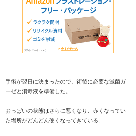
手術が翌日に決まったので、術後に必要な滅菌ガ
ーゼと消毒液を準備した。
おっぱいの状態はさらに悪くなり、赤くなってい
た場所がどんどん硬くなってきている。