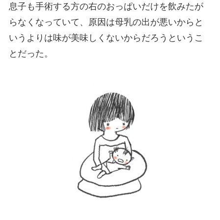
息子も手術する方の右のおっぱいだけを飲みたが
らなくなっていて、原因は母乳の出が悪いからと
いうよりは味が美味しくないからだろうというこ
とだった。