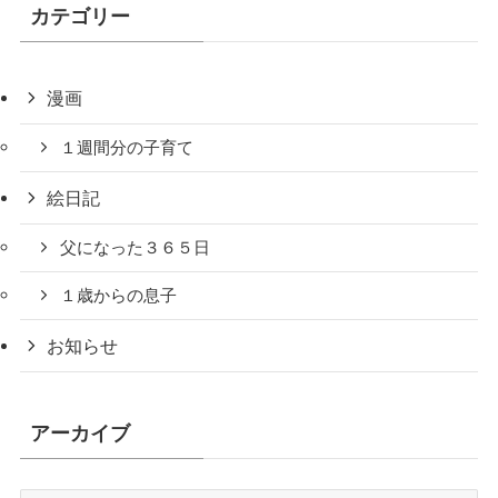
カテゴリー
漫画
１週間分の子育て
絵日記
父になった３６５日
１歳からの息子
お知らせ
アーカイブ