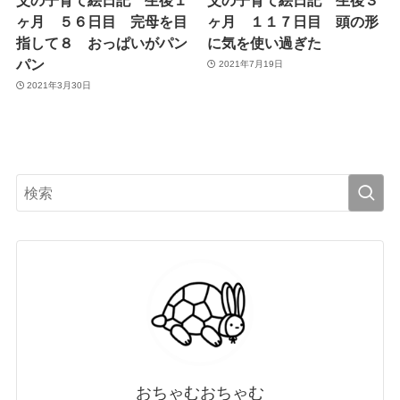
ヶ月 ５６日目 完母を目
ヶ月 １１７日目 頭の形
指して８ おっぱいがパン
に気を使い過ぎた
パン
2021年7月19日
2021年3月30日
おちゃむおちゃむ