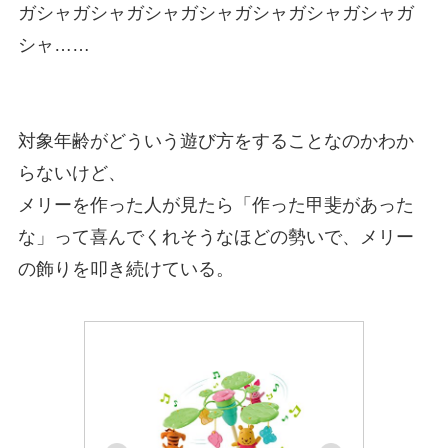
ガシャガシャガシャガシャガシャガシャガシャガ
シャ……
対象年齢がどういう遊び方をすることなのかわか
らないけど、
メリーを作った人が見たら「作った甲斐があった
な」って喜んでくれそうなほどの勢いで、メリー
の飾りを叩き続けている。