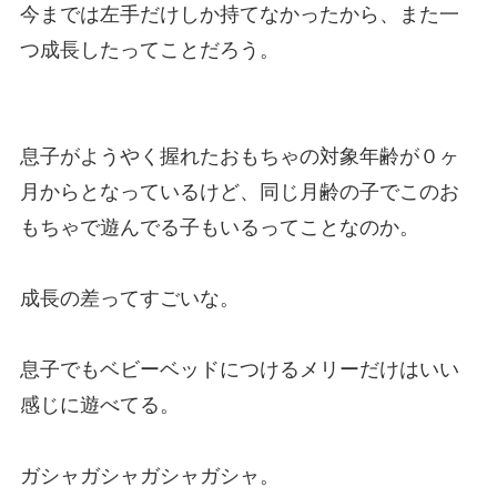
今までは左手だけしか持てなかったから、また一
つ成長したってことだろう。
息子がようやく握れたおもちゃの対象年齢が０ヶ
月からとなっているけど、同じ月齢の子でこのお
もちゃで遊んでる子もいるってことなのか。
成長の差ってすごいな。
息子でもベビーベッドにつけるメリーだけはいい
感じに遊べてる。
ガシャガシャガシャガシャ。