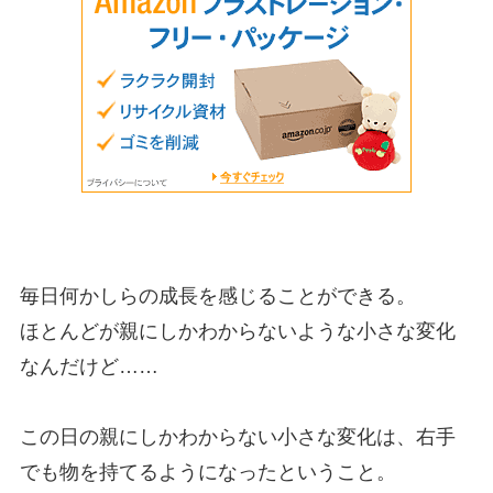
毎日何かしらの成長を感じることができる。
ほとんどが親にしかわからないような小さな変化
なんだけど……
この日の親にしかわからない小さな変化は、右手
でも物を持てるようになったということ。