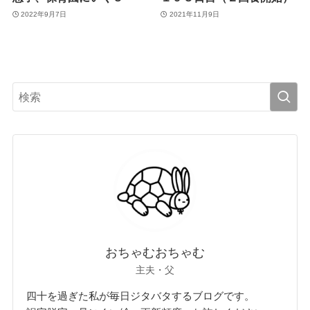
2022年9月7日
2021年11月9日
おちゃむおちゃむ
主夫・父
四十を過ぎた私が毎日ジタバタするブログです。