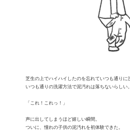
芝生の上でハイハイしたのを忘れていつも通りに
いつも通りの洗濯方法で泥汚れは落ちないらしい
「これ！これっ！」
声に出してしまうほど嬉しい瞬間。
ついに、憧れの子供の泥汚れを初体験できた。