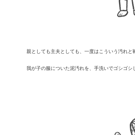
親としても主夫としても、一度はこういう汚れと
我が子の服についた泥汚れを、手洗いでゴシゴシ