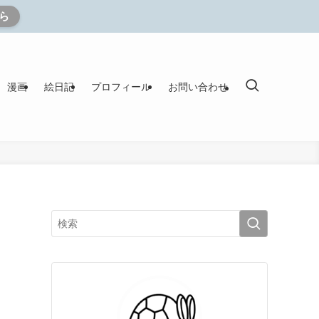
ら
漫画
絵日記
プロフィール
お問い合わせ