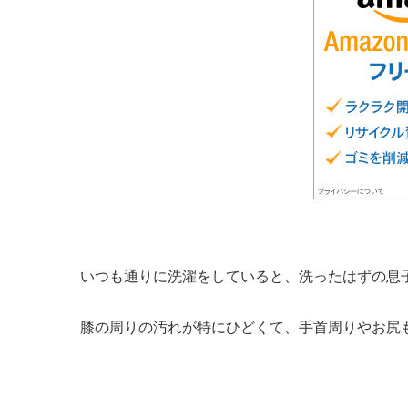
いつも通りに洗濯をしていると、洗ったはずの息
膝の周りの汚れが特にひどくて、手首周りやお尻