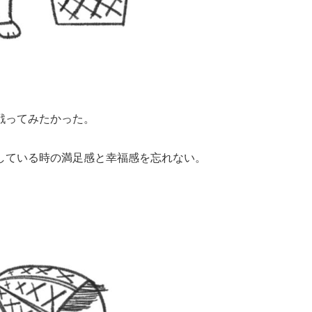
戦ってみたかった。
している時の満足感と幸福感を忘れない。