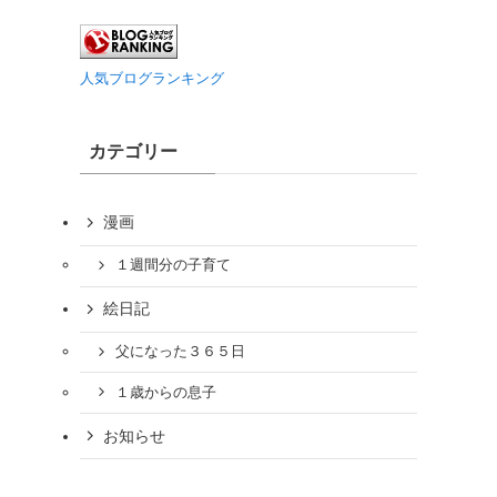
人気ブログランキング
カテゴリー
漫画
１週間分の子育て
絵日記
父になった３６５日
１歳からの息子
お知らせ