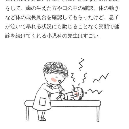
をして、歯の生えた方や口の中の確認、体の動き
など体の成長具合を確認してもらったけど、息子
が泣いて暴れる状況にも動じることなく笑顔で健
診を続けてくれる小児科の先生はすごい。