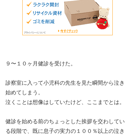
９〜１０ヶ月健診を受けた。
診察室に入って小児科の先生を見た瞬間から泣き
始めてしまう。
泣くことは想像はしていたけど、ここまでとは。
健診を始める前のちょっとした挨拶を交わしてい
る段階で、既に息子の実力の１００％以上の泣き