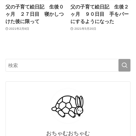
父の子育て絵日記 生後０
父の子育て絵日記 生後２
ヶ月 ２７日目 寝かしつ
ヶ月 ９０日目 手をパー
けた後に限って
にするようになった
2021年2月9日
2021年5月20日
おちゃむおちゃむ