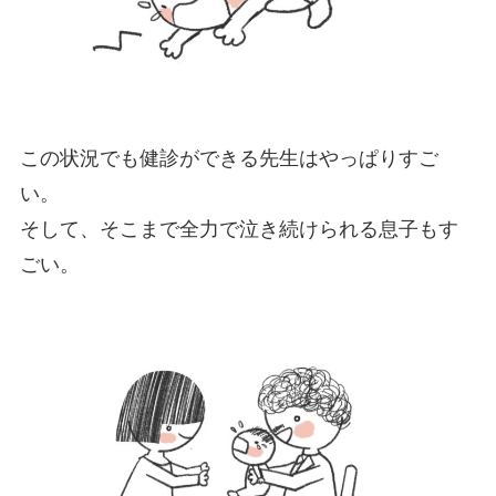
この状況でも健診ができる先生はやっぱりすご
い。
そして、そこまで全力で泣き続けられる息子もす
ごい。