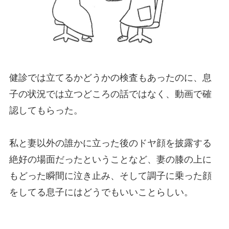
健診では立てるかどうかの検査もあったのに、息
子の状況では立つどころの話ではなく、動画で確
認してもらった。
私と妻以外の誰かに立った後のドヤ顔を披露する
絶好の場面だったということなど、妻の膝の上に
もどった瞬間に泣き止み、そして調子に乗った顔
をしてる息子にはどうでもいいことらしい。