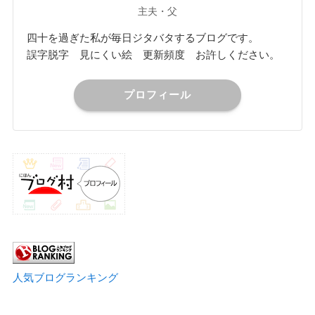
主夫・父
四十を過ぎた私が毎日ジタバタするブログです。
誤字脱字 見にくい絵 更新頻度 お許しください。
プロフィール
人気ブログランキング