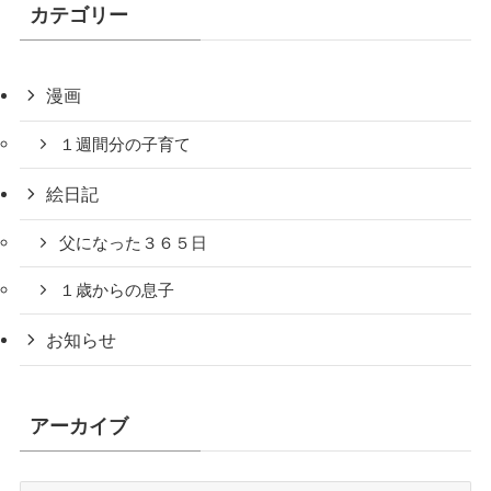
カテゴリー
漫画
１週間分の子育て
絵日記
父になった３６５日
１歳からの息子
お知らせ
アーカイブ