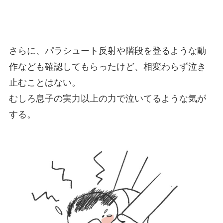
さらに、パラシュート反射や階段を登るような動
作なども確認してもらったけど、相変わらず泣き
止むことはない。
むしろ息子の実力以上の力で泣いてるような気が
する。