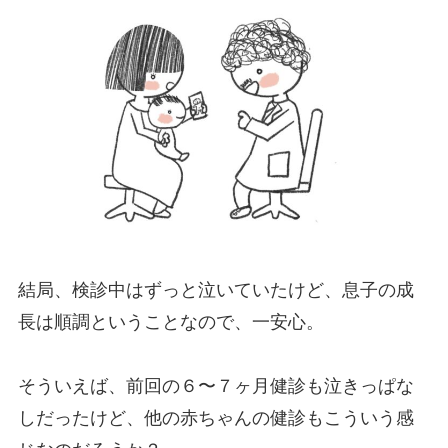
結局、検診中はずっと泣いていたけど、息子の成
長は順調ということなので、一安心。
そういえば、前回の６〜７ヶ月健診も泣きっぱな
しだったけど、他の赤ちゃんの健診もこういう感