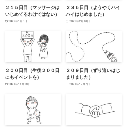
２１５日目（マッサージは
２３５日目（ようやくハイ
いじめてるわけではない）
ハイはじめました）
2022年1月8日
2022年2月10日
２００日目（生後２００日
２０９日目（ずり這いはじ
にもイベントを）
まりました）
2021年11月18日
2021年12月7日