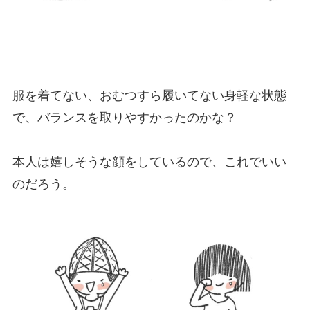
服を着てない、おむつすら履いてない身軽な状態
で、バランスを取りやすかったのかな？
本人は嬉しそうな顔をしているので、これでいい
のだろう。