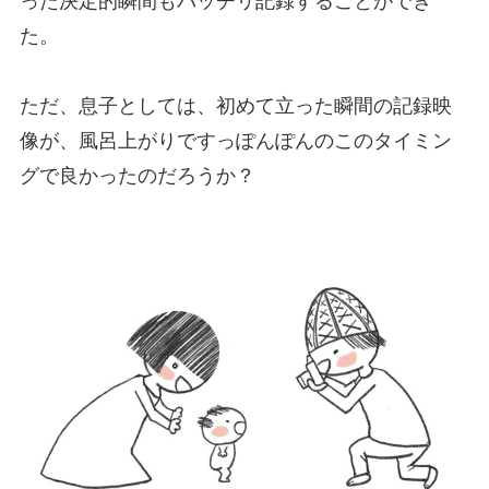
った決定的瞬間もバッチリ記録することができ
た。
ただ、息子としては、初めて立った瞬間の記録映
像が、風呂上がりですっぽんぽんのこのタイミン
グで良かったのだろうか？