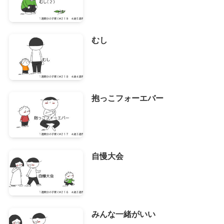
むし
抱っこフォーエバー
自慢大会
みんな一緒がいい