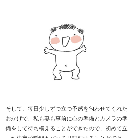
そして、毎日少しずつ立つ予感を匂わせてくれた
おかげで、私も妻も事前に心の準備とカメラの準
備をして待ち構えることができたので、初めて立