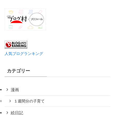
人気ブログランキング
カテゴリー
漫画
１週間分の子育て
絵日記