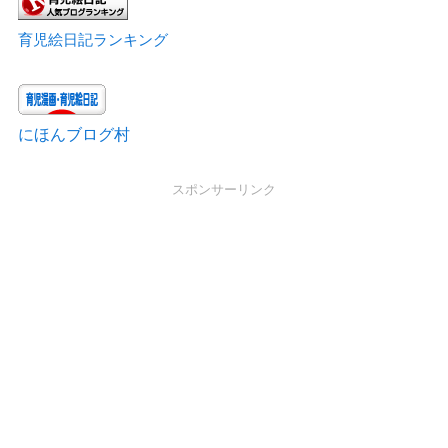
育児絵日記ランキング
にほんブログ村
スポンサーリンク