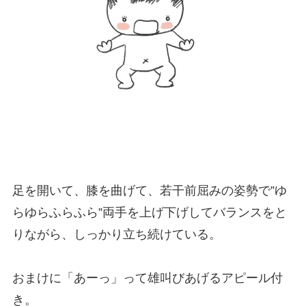
足を開いて、膝を曲げて、若干前屈みの姿勢で”ゆ
らゆらふらふら”両手を上げ下げしてバランスをと
りながら、しっかり立ち続けている。
おまけに「あーっ」って雄叫びあげるアピール付
き。