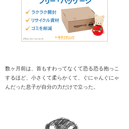
数ヶ月前は、首もすわってなくて恐る恐る抱っこ
するほど、小さくて柔らかくて、ぐにゃんぐにゃ
んだった息子が自分の力だけで立った。