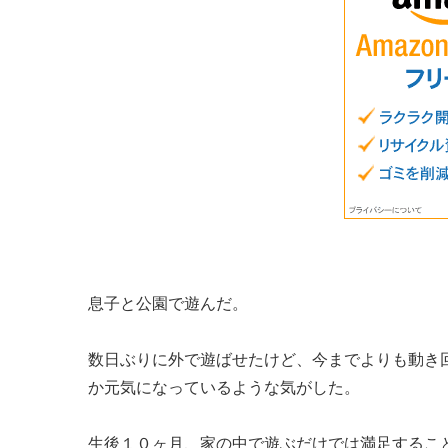
息子と公園で遊んだ。
数日ぶりに外で遊ばせたけど、今までよりも動き
か元気になっているような気がした。
生後１０ヶ月、家の中で遊ぶだけでは満足するこ