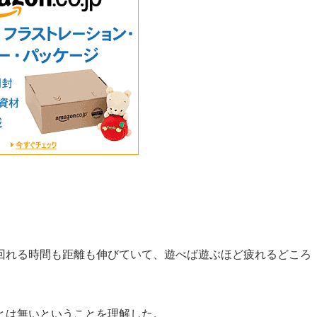
回れる時間も距離も伸びていて、遊べば遊ぶほど疲れるどころ
とは無いということを理解した。