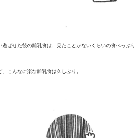
い遊ばせた後の離乳食は、見たことがないくらいの食べっぷり
ど、こんなに楽な離乳食は久しぶり。