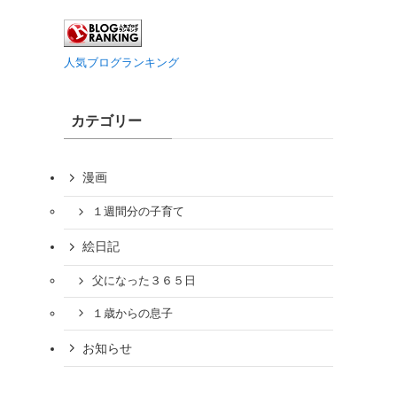
人気ブログランキング
カテゴリー
漫画
１週間分の子育て
絵日記
父になった３６５日
１歳からの息子
お知らせ