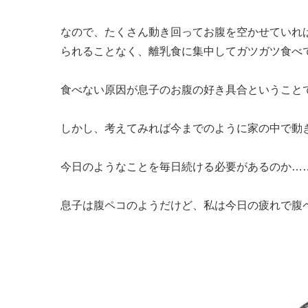
なので、たくさん動き回ってお腹を空かせていれば
られることなく、離乳食に集中してガツガツ食べ
食べない原因が息子のお腹の好き具合ということ
しかし、考えてみれば今までのように家の中で動
今日のようなことを毎日続ける必要があるのか…
息子は腹ペコのようだけど、私は今日の疲れで腹