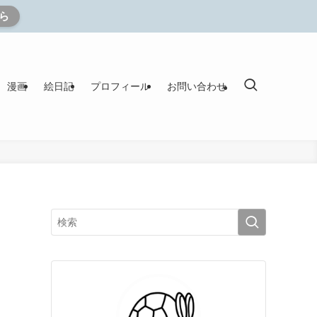
ら
漫画
絵日記
プロフィール
お問い合わせ