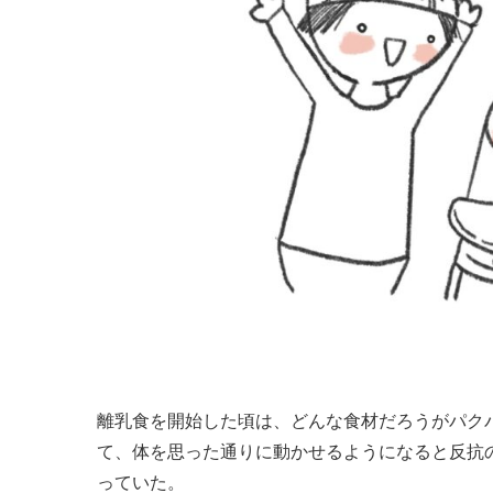
離乳食を開始した頃は、どんな食材だろうがパク
て、体を思った通りに動かせるようになると反抗
っていた。