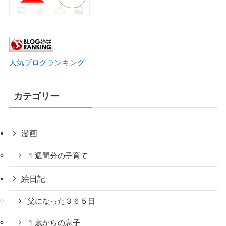
人気ブログランキング
カテゴリー
漫画
１週間分の子育て
絵日記
父になった３６５日
１歳からの息子