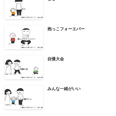
抱っこフォーエバー
自慢大会
みんな一緒がいい