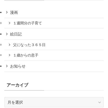
漫画
１週間分の子育て
絵日記
父になった３６５日
１歳からの息子
お知らせ
アーカイブ
ア
ー