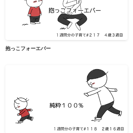
抱っこフォーエバー