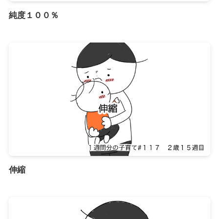
純度１００％
伸縮