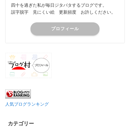
四十を過ぎた私が毎日ジタバタするブログです。
誤字脱字 見にくい絵 更新頻度 お許しください。
プロフィール
人気ブログランキング
カテゴリー