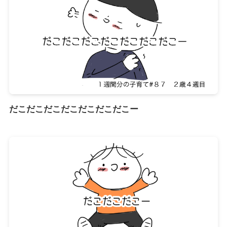
だこだこだこだこだこだこだこー