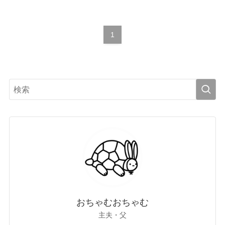
1
おちゃむおちゃむ
主夫・父