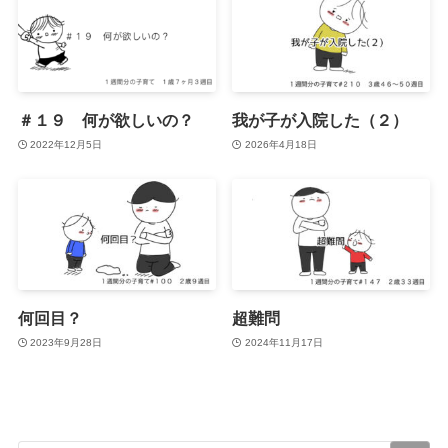
＃１９ 何が欲しいの？
我が子が入院した（２）
2022年12月5日
2026年4月18日
何回目？
超難問
2023年9月28日
2024年11月17日