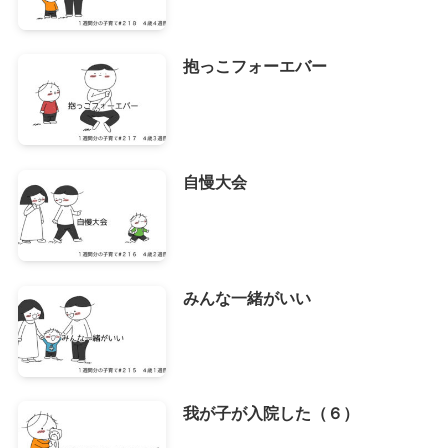
抱っこフォーエバー
自慢大会
みんな一緒がいい
我が子が入院した（６）