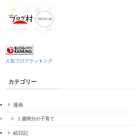
人気ブログランキング
カテゴリー
漫画
１週間分の子育て
絵日記