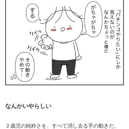
なんかいやらしい
２歳児の純粋さを、すべて消し去る手の動きだ。