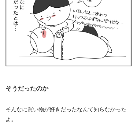
そうだったのか
そんなに買い物が好きだったなんて知らなかった
よ。