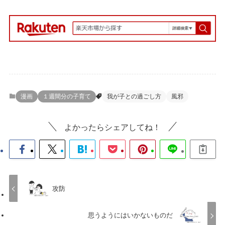
漫画
１週間分の子育て
我が子との過ごし方
風邪
よかったらシェアしてね！
攻防
思うようにはいかないものだ