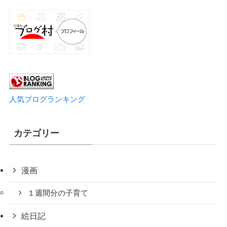
人気ブログランキング
カテゴリー
漫画
１週間分の子育て
絵日記