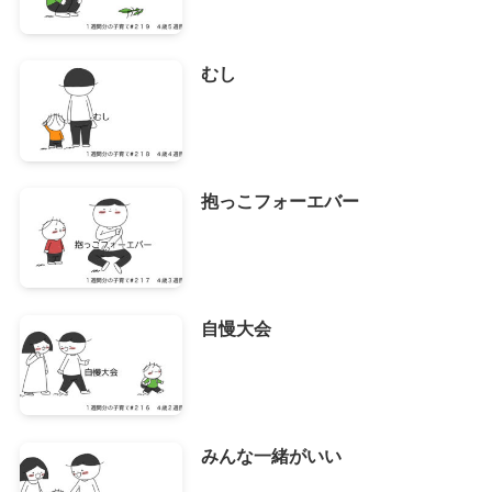
むし
抱っこフォーエバー
自慢大会
みんな一緒がいい