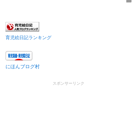
育児絵日記ランキング
にほんブログ村
スポンサーリンク