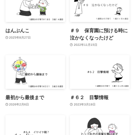
はんぶんこ
＃９ 保育園に預ける時に
泣かなくなったけど
2025年8月27日
2022年11月15日
最初から最後まで
＃６２ 目撃情報
2026年2月6日
2023年3月19日