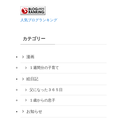
人気ブログランキング
カテゴリー
漫画
１週間分の子育て
絵日記
父になった３６５日
１歳からの息子
お知らせ