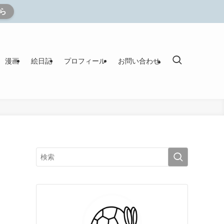
ら
漫画
絵日記
プロフィール
お問い合わせ