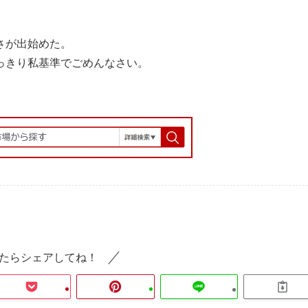
さが出始めた。
っきり私基準でごめんなさい。
たらシェアしてね！