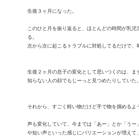
生後３ヶ月になった。
このひと月を振り返ると、ほとんどの時間が乳児
る。
次から次に起こるトラブルに対処してるだけで、
生後２ヶ月の息子の変化として思いつくのは、ま
知らない人の顔でもじーっと見つめたりしていた
それから、すごく軽い物だけど手で物を掴めるよ
声も変化していて、今までは「あー」とか「うー
や短い声といった感じにバリエーションが増えて