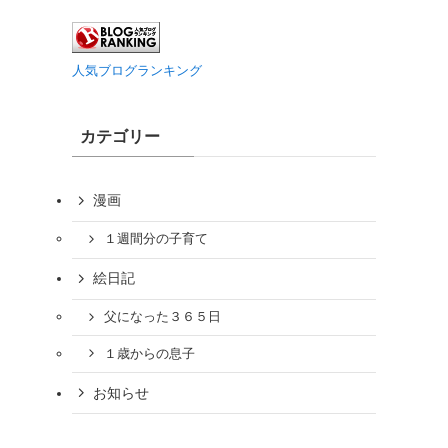
人気ブログランキング
カテゴリー
漫画
１週間分の子育て
絵日記
父になった３６５日
１歳からの息子
お知らせ