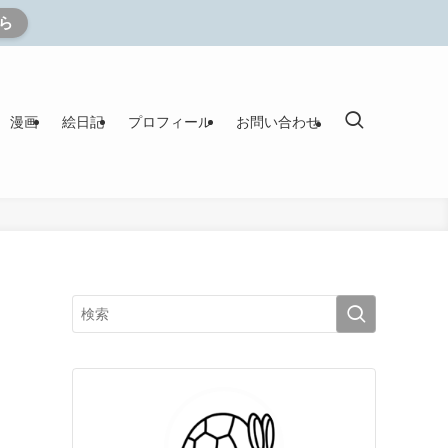
ら
漫画
絵日記
プロフィール
お問い合わせ