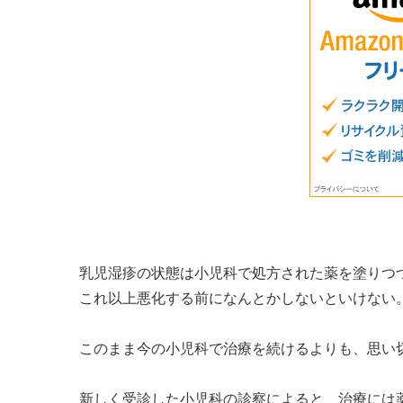
乳児湿疹の状態は小児科で処方された薬を塗りつ
これ以上悪化する前になんとかしないといけない
このまま今の小児科で治療を続けるよりも、思い
新しく受診した小児科の診察によると、治療には