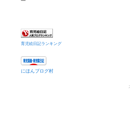
育児絵日記ランキング
にほんブログ村