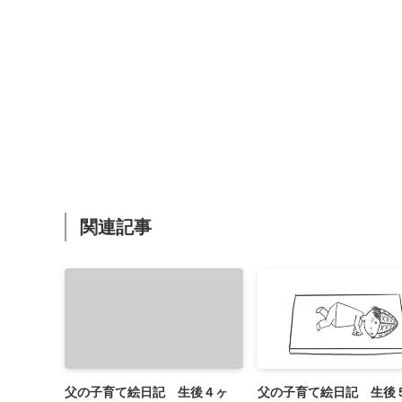
関連記事
父の子育て絵日記 生後４ヶ
父の子育て絵日記 生後