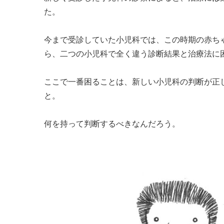
た。
今まで受診していた小児科では、この時期の赤ち
ら、二つの小児科で全く違う診断結果と治療法に
ここで一番困ることは、新しい小児科の判断が正
と。
何を持って判断するべきなんだろう。