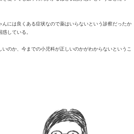
ゃんには良くある症状なので薬はいらないという診察だったか
困惑している。
しいのか、今までの小児科が正しいのかがわからないというこ