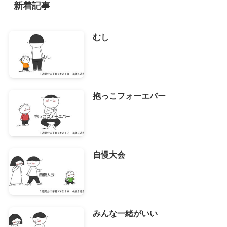
新着記事
ブ
むし
抱っこフォーエバー
自慢大会
みんな一緒がいい