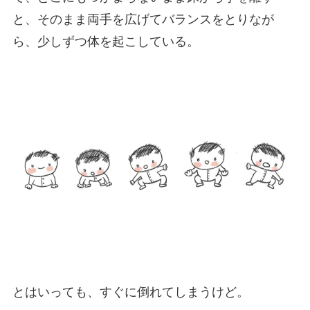
と、そのまま両手を広げてバランスをとりなが
ら、少しずつ体を起こしている。
とはいっても、すぐに倒れてしまうけど。