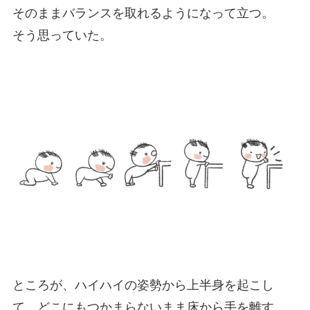
そのままバランスを取れるようになって立つ。
そう思っていた。
ところが、ハイハイの姿勢から上半身を起こし
て、どこにもつかまらないまま床から手を離す