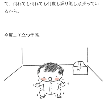
て、倒れても倒れても何度も繰り返し頑張ってい
るから。
今度こそ立つ予感。