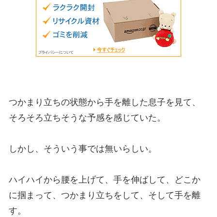
つかまり立ちの状態から手を離した息子を見て、
そろそろ立ちそうな予感を感じていた。
しかし、そういう事では無いらしい。
ハイハイから腰を上げて、手を伸ばして、どこか
に掴まって、つかまり立ちをして、そして手を離
す。