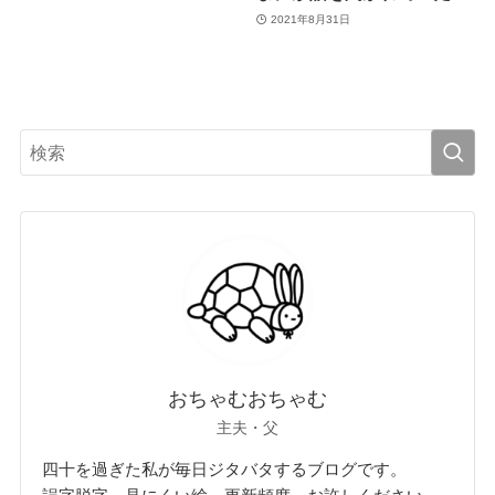
2021年8月31日
おちゃむおちゃむ
主夫・父
四十を過ぎた私が毎日ジタバタするブログです。