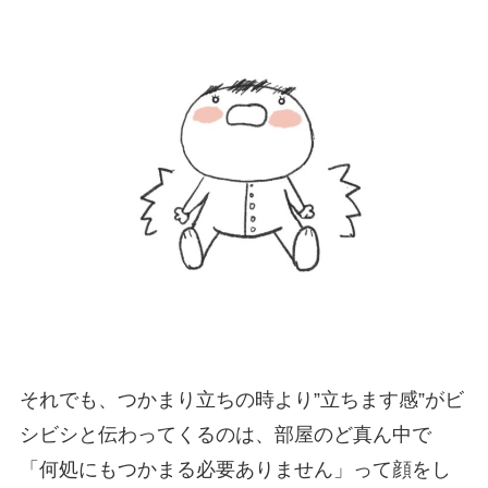
それでも、つかまり立ちの時より”立ちます感”がビ
シビシと伝わってくるのは、部屋のど真ん中で
「何処にもつかまる必要ありません」って顔をし