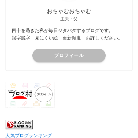
おちゃむおちゃむ
主夫・父
四十を過ぎた私が毎日ジタバタするブログです。
誤字脱字 見にくい絵 更新頻度 お許しください。
プロフィール
人気ブログランキング