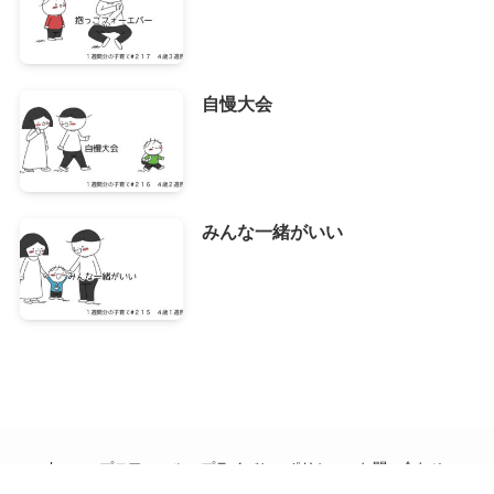
自慢大会
みんな一緒がいい
home
プロフィール
プライバシーポリシー
お問い合わせ