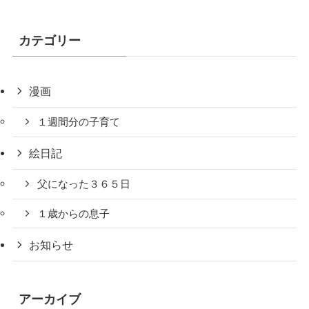
カテゴリー
漫画
１週間分の子育て
絵日記
父になった３６５日
１歳からの息子
お知らせ
アーカイブ