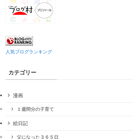
人気ブログランキング
カテゴリー
漫画
１週間分の子育て
絵日記
父になった３６５日