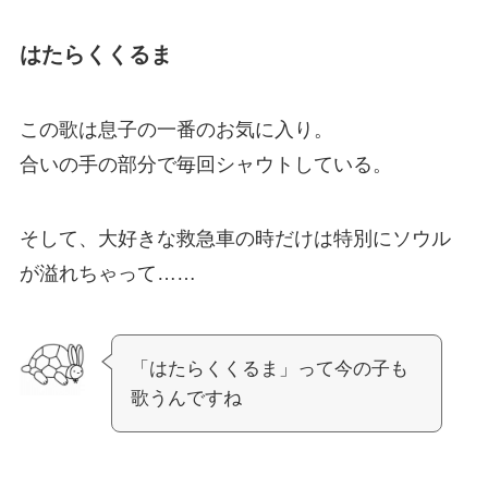
はたらくくるま
この歌は息子の一番のお気に入り。
合いの手の部分で毎回シャウトしている。
そして、大好きな救急車の時だけは特別にソウル
が溢れちゃって……
「はたらくくるま」って今の子も
歌うんですね