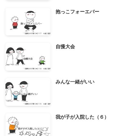
抱っこフォーエバー
自慢大会
みんな一緒がいい
我が子が入院した（６）