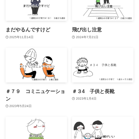
まだやるんですけど
飛び出し注意
2025年11月14日
2024年7月21日
＃７９ コミニュケーショ
＃３4 子供と長靴
ン
2023年1月4日
2023年5月24日