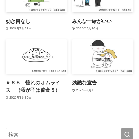
効き目なし
みんな一緒がいい
2026年1月23日
2026年6月26日
＃６５ 憧れのオムライ
残酷な宣告
ス （我が子は偏食５）
2024年2月1日
2023年3月30日