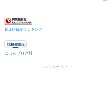
育児絵日記ランキング
にほんブログ村
スポンサーリンク