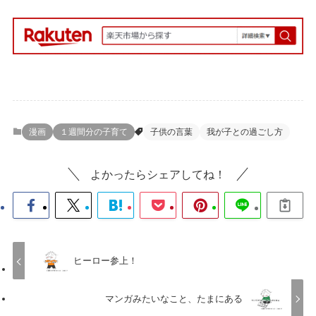
漫画
１週間分の子育て
子供の言葉
我が子との過ごし方
よかったらシェアしてね！
ヒーロー参上！
マンガみたいなこと、たまにある